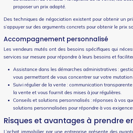
proposer un prix adapté.
Des techniques de négociation existent pour obtenir un prix 
s’appuyer sur des arguments concrets pour obtenir le prix s
Accompagnement personnalisé
Les vendeurs mutés ont des besoins spécifiques qui néce
services sur mesure pour répondre à leurs besoins et facilite
Assistance dans les démarches administratives : gestio
vous permettant de vous concentrer sur votre mutation 
Suivi régulier de la vente : communication transparent
la vente et vous fournit des mises à jour régulières.
Conseils et solutions personnalisés : réponses à vos q
solutions personnalisées pour répondre à vos exigence
Risques et avantages à prendre 
L’achat immobilier par une entreprise présente des avant