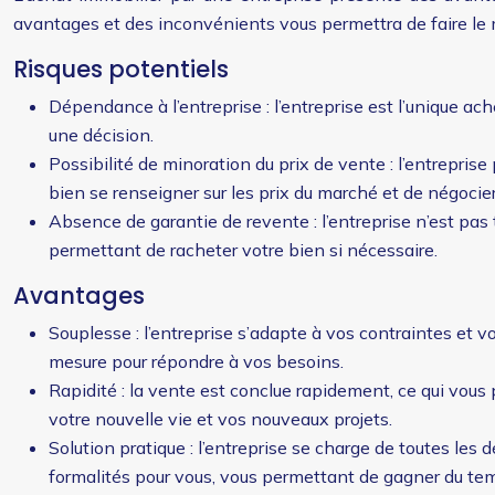
avantages et des inconvénients vous permettra de faire le me
Risques potentiels
Dépendance à l’entreprise : l’entreprise est l’unique ach
une décision.
Possibilité de minoration du prix de vente : l’entreprise
bien se renseigner sur les prix du marché et de négocier
Absence de garantie de revente : l’entreprise n’est pas 
permettant de racheter votre bien si nécessaire.
Avantages
Souplesse : l’entreprise s’adapte à vos contraintes et vo
mesure pour répondre à vos besoins.
Rapidité : la vente est conclue rapidement, ce qui vous
votre nouvelle vie et vos nouveaux projets.
Solution pratique : l’entreprise se charge de toutes les
formalités pour vous, vous permettant de gagner du temp