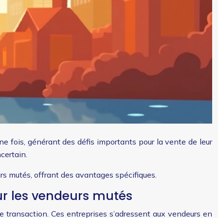
 fois, générant des défis importants pour la vente de leur
certain.
urs mutés, offrant des avantages spécifiques.
ur les vendeurs mutés
de transaction. Ces entreprises s’adressent aux vendeurs en