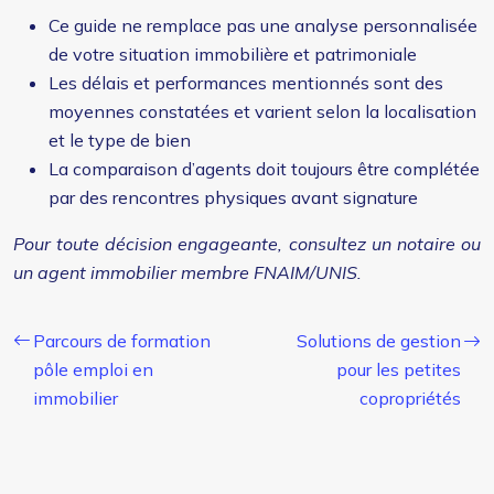
Ce guide ne remplace pas une analyse personnalisée
de votre situation immobilière et patrimoniale
Les délais et performances mentionnés sont des
moyennes constatées et varient selon la localisation
et le type de bien
La comparaison d’agents doit toujours être complétée
par des rencontres physiques avant signature
Pour toute décision engageante, consultez un notaire ou
un agent immobilier membre FNAIM/UNIS.
Parcours de formation
Solutions de gestion
pôle emploi en
pour les petites
immobilier
copropriétés