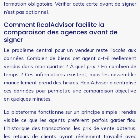
formation obligatoire. Vérifier cette carte avant de signer
n’est pas optionnel.
Comment RealAdvisor facilite la
comparaison des agences avant de
signer
Le problème central pour un vendeur reste l’accès aux
données. Combien de biens cet agent a-t-il réellement
vendus dans mon quartier ? À quel prix ? En combien de
temps ? Ces informations existent, mais les rassembler
manuellement prend des heures. RealAdvisor a centralisé
ces données pour permettre une comparaison objective
en quelques minutes.
La plateforme fonctionne sur un principe simple : rendre
visible ce que les agents préfèrent parfois garder flou.
L’historique des transactions, les prix de vente obtenus,
les retours de clients ayant réellement travaillé avec