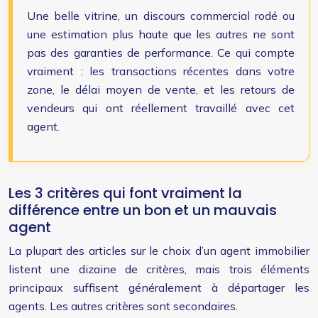
Une belle vitrine, un discours commercial rodé ou
une estimation plus haute que les autres ne sont
pas des garanties de performance. Ce qui compte
vraiment : les transactions récentes dans votre
zone, le délai moyen de vente, et les retours de
vendeurs qui ont réellement travaillé avec cet
agent.
Les 3 critères qui font vraiment la
différence entre un bon et un mauvais
agent
La plupart des articles sur le choix d’un agent immobilier
listent une dizaine de critères, mais trois éléments
principaux suffisent généralement à départager les
agents. Les autres critères sont secondaires.