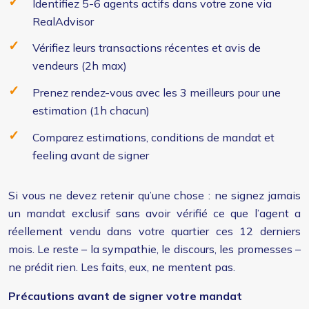
Identifiez 5-6 agents actifs dans votre zone via
RealAdvisor
Vérifiez leurs transactions récentes et avis de
vendeurs (2h max)
Prenez rendez-vous avec les 3 meilleurs pour une
estimation (1h chacun)
Comparez estimations, conditions de mandat et
feeling avant de signer
Si vous ne devez retenir qu’une chose : ne signez jamais
un mandat exclusif sans avoir vérifié ce que l’agent a
réellement vendu dans votre quartier ces 12 derniers
mois. Le reste – la sympathie, le discours, les promesses –
ne prédit rien. Les faits, eux, ne mentent pas.
Précautions avant de signer votre mandat