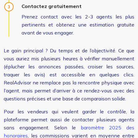
Contactez gratuitement
Prenez contact avec les 2-3 agents les plus
pertinents et obtenez une estimation gratuite
avant de vous engager.
Le gain principal ? Du temps et de l’objectivité. Ce que
vous auriez mis plusieurs heures à vérifier manuellement
(éplucher les annonces passées, croiser les sources,
traquer les avis) est accessible en quelques clics.
RealAdvisor ne remplace pas la rencontre physique avec
l’agent, mais permet d’arriver à ce rendez-vous avec des
questions précises et une base de comparaison solide.
Pour les vendeurs qui veulent garder le contrôle, la
plateforme permet aussi de contacter plusieurs agents
sans engagement. Selon le
baromètre 2025 des
honoraires
, les commissions varient en moyenne entre