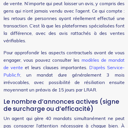
de vente. N’importe qui peut laisser un avis, y compris des
gens qui n’ont jamais vendu avec l’agent. Ce qui compte :
les retours de personnes ayant réellement effectué une
transaction. C’est là que les plateformes spécialisées font
la différence, avec des avis rattachés à des ventes
vérifiables.
Pour approfondir les aspects contractuels avant de vous
engager, vous pouvez consulter les
modèles de mandat
de vente
et leurs clauses importantes.
D’après Service-
Public.fr
, un mandat dure généralement 3 mois
irrévocables, avec possibilité de résiliation ensuite
moyennant un préavis de 15 jours par LRAR.
Le nombre d’annonces actives (signe
de surcharge ou d’efficacité)
Un agent qui gère 40 mandats simultanément ne peut
pas consacrer l’attention nécessaire à chaque bien. À