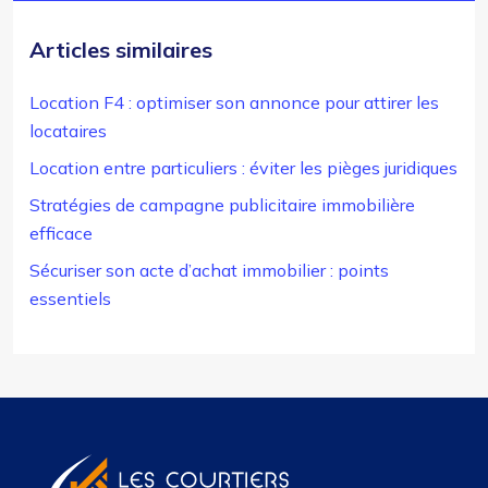
Articles similaires
Location F4 : optimiser son annonce pour attirer les
locataires
Location entre particuliers : éviter les pièges juridiques
Stratégies de campagne publicitaire immobilière
efficace
Sécuriser son acte d’achat immobilier : points
essentiels