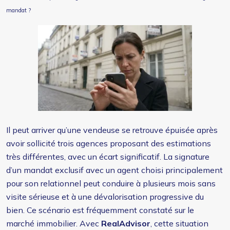
mandat ?
Il peut arriver qu’une vendeuse se retrouve épuisée après
avoir sollicité trois agences proposant des estimations
très différentes, avec un écart significatif. La signature
d’un mandat exclusif avec un agent choisi principalement
pour son relationnel peut conduire à plusieurs mois sans
visite sérieuse et à une dévalorisation progressive du
bien. Ce scénario est fréquemment constaté sur le
marché immobilier. Avec
RealAdvisor
, cette situation