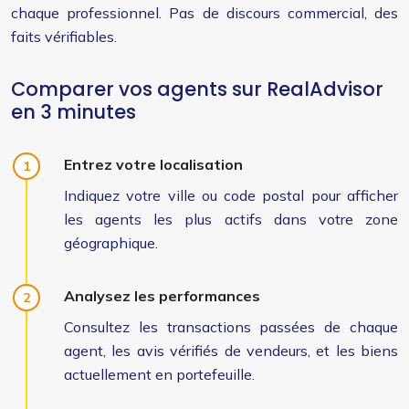
chaque professionnel. Pas de discours commercial, des
faits vérifiables.
Comparer vos agents sur RealAdvisor
en 3 minutes
Entrez votre localisation
Indiquez votre ville ou code postal pour afficher
les agents les plus actifs dans votre zone
géographique.
Analysez les performances
Consultez les transactions passées de chaque
agent, les avis vérifiés de vendeurs, et les biens
actuellement en portefeuille.