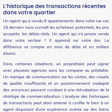
L’historique des transactions récentes
dans votre quartier
Un agent qui a vendu 8 appartements dans votre rue ces
18 derniers mois connaît les acheteurs potentiels, les prix
acceptés, les délais réels. Un agent qui n’a jamais vendu
dans votre secteur ? Il apprend sur votre dos. La
différence se compte en mois de délai et en milliers
d’euros.
Dans certaines situations, un propriétaire peut signer
avec plusieurs agences sans les comparer au préalable.
Un manque de communication sur les visites, des visuels
de qualité insuffisante et un positionnement inadapté
des annonces peuvent conduire à une réévaluation de la
stratégie de commercialisation. L’analyse des historiques
de transactions peut alors amener à confier le bien à un
agent disposant d’une expérience avérée sur des biens