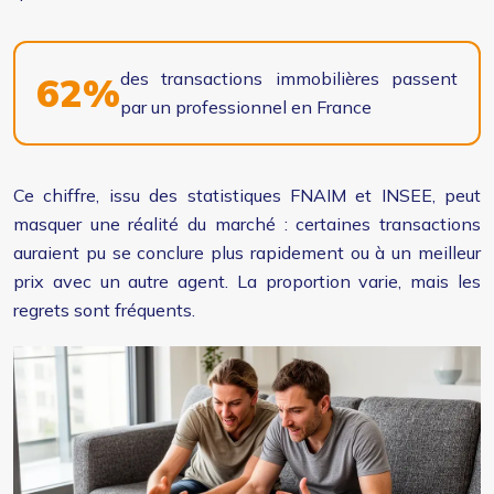
des transactions immobilières passent
62%
par un professionnel en France
Ce chiffre, issu des statistiques FNAIM et INSEE, peut
masquer une réalité du marché : certaines transactions
auraient pu se conclure plus rapidement ou à un meilleur
prix avec un autre agent. La proportion varie, mais les
regrets sont fréquents.