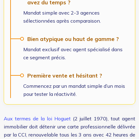
avez du temps ?
Mandat simple avec 2-3 agences
sélectionnées après comparaison.
Bien atypique ou haut de gamme ?
Mandat exclusif avec agent spécialisé dans
ce segment précis.
Première vente et hésitant ?
Commencez par un mandat simple d’un mois
pour tester la réactivité.
Aux termes de la loi Hoguet
(2 juillet 1970), tout agent
immobilier doit détenir une carte professionnelle délivrée
par la CCI, renouvelable tous les 3 ans avec 42 heures de