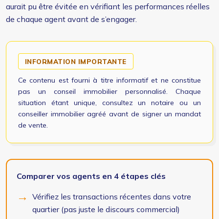
aurait pu être évitée en vérifiant les performances réelles
de chaque agent avant de s’engager.
INFORMATION IMPORTANTE
Ce contenu est fourni à titre informatif et ne constitue
pas un conseil immobilier personnalisé. Chaque
situation étant unique, consultez un notaire ou un
conseiller immobilier agréé avant de signer un mandat
de vente.
Comparer vos agents en 4 étapes clés
Vérifiez les transactions récentes dans votre
quartier (pas juste le discours commercial)