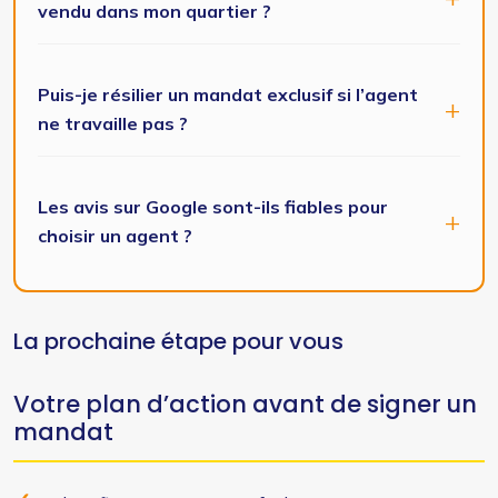
vendu dans mon quartier ?
Puis-je résilier un mandat exclusif si l’agent
ne travaille pas ?
Les avis sur Google sont-ils fiables pour
choisir un agent ?
La prochaine étape pour vous
Votre plan d’action avant de signer un
mandat