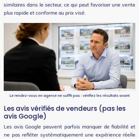
similaires dans le secteur, ce qui peut favoriser une vente
plus rapide et conforme au prix visé.
Le rendez-vous en agence ne suffit pas : vérifiez les résultats avant
Les avis vérifiés de vendeurs (pas les
avis Google)
Les avis Google peuvent parfois manquer de fiabilité et
ne pas refléter systématiquement une expérience réelle