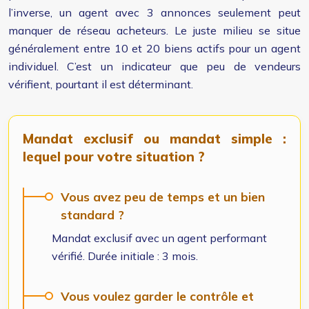
l’inverse, un agent avec 3 annonces seulement peut
manquer de réseau acheteurs. Le juste milieu se situe
généralement entre 10 et 20 biens actifs pour un agent
individuel. C’est un indicateur que peu de vendeurs
vérifient, pourtant il est déterminant.
Mandat exclusif ou mandat simple :
lequel pour votre situation ?
Vous avez peu de temps et un bien
standard ?
Mandat exclusif avec un agent performant
vérifié. Durée initiale : 3 mois.
Vous voulez garder le contrôle et