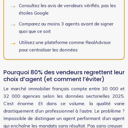
Consultez les avis de vendeurs vérifiés, pas les
étoiles Google
Comparez au moins 3 agents avant de signer
quoi que ce soit
Utilisez une plateforme comme RealAdvisor
pour centraliser les données
Pourquoi 80% des vendeurs regrettent leur
choix d’agent (et comment l’éviter)
Le marché immobilier français compte entre 30 000 et
32 000 agences selon les données sectorielles 2025.
C’est énorme. Et dans ce volume, la qualité varie
drastiquement d’un professionnel à l’autre. Le problème ?
Impossible de distinguer un agent performant d’un agent
qui enchaîne les mandats sans résultat. Pas sans creuser.