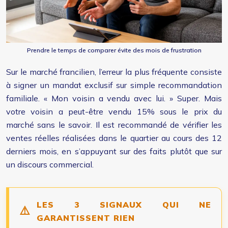
Prendre le temps de comparer évite des mois de frustration
Sur le marché francilien, l’erreur la plus fréquente consiste
à signer un mandat exclusif sur simple recommandation
familiale. « Mon voisin a vendu avec lui. » Super. Mais
votre voisin a peut-être vendu 15% sous le prix du
marché sans le savoir. Il est recommandé de vérifier les
ventes réelles réalisées dans le quartier au cours des 12
derniers mois, en s’appuyant sur des faits plutôt que sur
un discours commercial.
LES 3 SIGNAUX QUI NE
GARANTISSENT RIEN