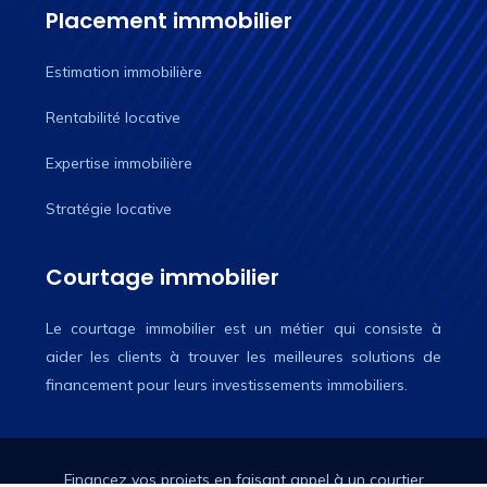
Placement immobilier
Estimation immobilière
Rentabilité locative
Expertise immobilière
Stratégie locative
Courtage immobilier
Le courtage immobilier est un métier qui consiste à
aider les clients à trouver les meilleures solutions de
financement pour leurs investissements immobiliers.
Financez vos projets en faisant appel à un courtier