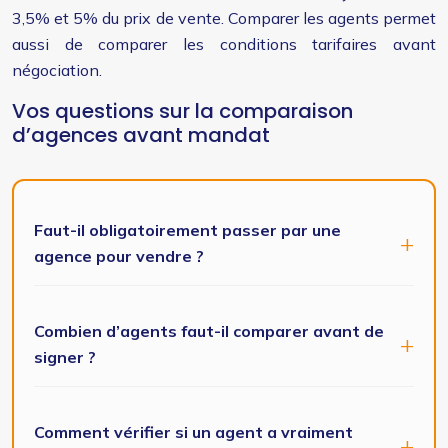
3,5% et 5% du prix de vente. Comparer les agents permet
aussi de comparer les conditions tarifaires avant
négociation.
Vos questions sur la comparaison
d’agences avant mandat
Faut-il obligatoirement passer par une
agence pour vendre ?
Combien d’agents faut-il comparer avant de
signer ?
Comment vérifier si un agent a vraiment