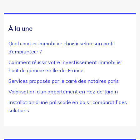
À la une
Quel courtier immobilier choisir selon son profil
d’emprunteur ?
Comment réussir votre investissement immobilier
haut de gamme en Île-de-France
Services proposés par le carré des notaires paris
Valorisation d’un appartement en Rez-de-Jardin
Installation d’une palissade en bois : comparatif des
solutions