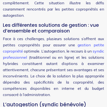
complètement. Cette situation illustre les défis
couramment rencontrés par les petites copropriétés en
autogestion.
Les différentes solutions de gestion : vue
d’ensemble et comparaison
Face à ces challenges, plusieurs solutions s’offrent aux
petites copropriétés pour assurer une
gestion petite
copropriété
optimale. L’autogestion, le recours à un
syndic
professionnel
(traditionnel ou en ligne) et les solutions
hybrides constituent autant d’options à examiner
attentivement, chacune présentant ses avantages et ses
inconvénients. Le choix de la solution la plus appropriée
dépendra des spécificités de la copropriété, des
compétences disponibles en interne et du budget
consacré à l’administration.
L’autogestion (syndic bénévole)