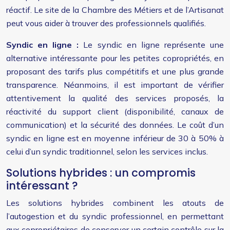
réactif. Le site de la Chambre des Métiers et de l’Artisanat
peut vous aider à trouver des professionnels qualifiés.
Syndic en ligne :
Le syndic en ligne représente une
alternative intéressante pour les petites copropriétés, en
proposant des tarifs plus compétitifs et une plus grande
transparence. Néanmoins, il est important de vérifier
attentivement la qualité des services proposés, la
réactivité du support client (disponibilité, canaux de
communication) et la sécurité des données. Le coût d’un
syndic en ligne est en moyenne inférieur de 30 à 50% à
celui d’un syndic traditionnel, selon les services inclus.
Solutions hybrides : un compromis
intéressant ?
Les solutions hybrides combinent les atouts de
l’autogestion et du syndic professionnel, en permettant
aux copropriétaires de conserver un certain contrôle sur la