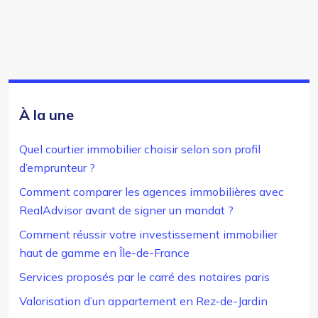
À la une
Quel courtier immobilier choisir selon son profil
d’emprunteur ?
Comment comparer les agences immobilières avec
RealAdvisor avant de signer un mandat ?
Comment réussir votre investissement immobilier
haut de gamme en Île-de-France
Services proposés par le carré des notaires paris
Valorisation d’un appartement en Rez-de-Jardin