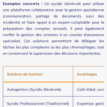
Exemples concrets :
Un syndic bénévole peut utiliser
une plateforme collaborative pour la gestion quotidienne
(communication, partage de documents, suivi des
incidents) et faire appel à un expert-comptable pour la
préparation des comptes annuels. Il peut également
confier la gestion des sinistres à un courtier d’assurance
spécialisé. Ces solutions permettent de déléguer les
tâches les plus complexes ou les plus chronophages, tout
en conservant la supervision des décisions importantes.
Solution de Gestion
Avantages
Autogestion (Syndic Bénévole)
Coût réduit, contr
Syndic Professionnel (Traditionnel)
Expertise, gestio