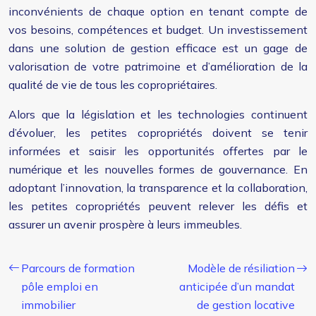
inconvénients de chaque option en tenant compte de
vos besoins, compétences et budget. Un investissement
dans une solution de gestion efficace est un gage de
valorisation de votre patrimoine et d’amélioration de la
qualité de vie de tous les copropriétaires.
Alors que la législation et les technologies continuent
d’évoluer, les petites copropriétés doivent se tenir
informées et saisir les opportunités offertes par le
numérique et les nouvelles formes de gouvernance. En
adoptant l’innovation, la transparence et la collaboration,
les petites copropriétés peuvent relever les défis et
assurer un avenir prospère à leurs immeubles.
Parcours de formation
Modèle de résiliation
pôle emploi en
anticipée d’un mandat
immobilier
de gestion locative