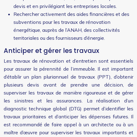
devis et en privilégiant les entreprises locales.
Rechercher activement des aides financières et des
subventions pour les travaux de rénovation
énergétique, auprès de l’ANAH, des collectivités
territoriales ou des fournisseurs d’énergie.
Anticiper et gérer les travaux
Les travaux de rénovation et d’entretien sont essentiels
pour assurer la pérennité de l’immeuble. Il est important
d’établir un plan pluriannuel de travaux (PPT), d’obtenir
plusieurs devis avant de prendre une décision, de
superviser les travaux de manière rigoureuse et de gérer
les sinistres et les assurances. La réalisation d’un
diagnostic technique global (DTG) permet d’identifier les
travaux prioritaires et d’anticiper les dépenses futures. Il
est recommandé de faire appel à un architecte ou à un
maître d’œuvre pour superviser les travaux importants et