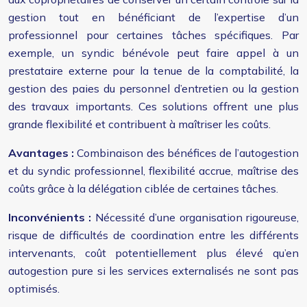
gestion tout en bénéficiant de l’expertise d’un
professionnel pour certaines tâches spécifiques. Par
exemple, un syndic bénévole peut faire appel à un
prestataire externe pour la tenue de la comptabilité, la
gestion des paies du personnel d’entretien ou la gestion
des travaux importants. Ces solutions offrent une plus
grande flexibilité et contribuent à maîtriser les coûts.
Avantages :
Combinaison des bénéfices de l’autogestion
et du syndic professionnel, flexibilité accrue, maîtrise des
coûts grâce à la délégation ciblée de certaines tâches.
Inconvénients :
Nécessité d’une organisation rigoureuse,
risque de difficultés de coordination entre les différents
intervenants, coût potentiellement plus élevé qu’en
autogestion pure si les services externalisés ne sont pas
optimisés.