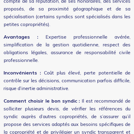
compte de sa réputation, de ses honoraires, des services
proposés, de sa proximité géographique et de sa
spécialisation (certains syndics sont spécialisés dans les
petites copropriétés).
Avantages :
Expertise professionnelle avérée,
simplification de la gestion quotidienne, respect des
obligations légales, assurance de responsabilité civile
professionnelle.
Inconvénients :
Coût plus élevé, perte potentielle de
contrôle sur les décisions, communication parfois difficile,
risque d’inertie administrative.
Comment choisir le bon syndic :
Il est recommandé de
solliciter plusieurs devis, de vérifier les références du
syndic auprès d’autres copropriétés, de s’assurer qu’il
propose des services adaptés aux besoins spécifiques de
la copropriété et de privilégier un syndic transparent et