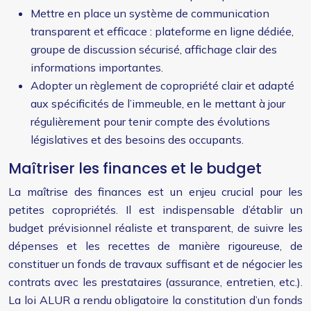
Mettre en place un système de communication
transparent et efficace : plateforme en ligne dédiée,
groupe de discussion sécurisé, affichage clair des
informations importantes.
Adopter un règlement de copropriété clair et adapté
aux spécificités de l’immeuble, en le mettant à jour
régulièrement pour tenir compte des évolutions
législatives et des besoins des occupants.
Maîtriser les finances et le budget
La maîtrise des finances est un enjeu crucial pour les
petites copropriétés. Il est indispensable d’établir un
budget prévisionnel réaliste et transparent, de suivre les
dépenses et les recettes de manière rigoureuse, de
constituer un fonds de travaux suffisant et de négocier les
contrats avec les prestataires (assurance, entretien, etc.).
La loi ALUR a rendu obligatoire la constitution d’un fonds