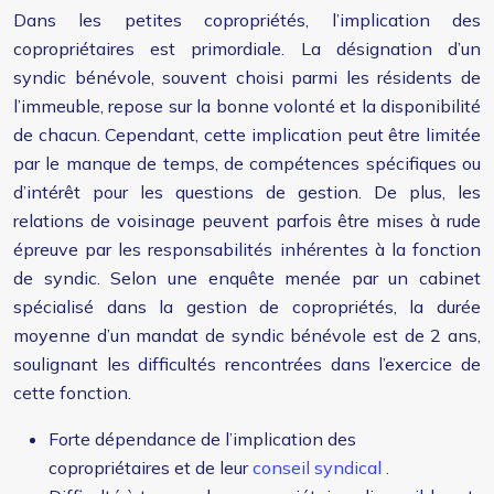
Dans les petites copropriétés, l’implication des
copropriétaires est primordiale. La désignation d’un
syndic bénévole, souvent choisi parmi les résidents de
l’immeuble, repose sur la bonne volonté et la disponibilité
de chacun. Cependant, cette implication peut être limitée
par le manque de temps, de compétences spécifiques ou
d’intérêt pour les questions de gestion. De plus, les
relations de voisinage peuvent parfois être mises à rude
épreuve par les responsabilités inhérentes à la fonction
de syndic. Selon une enquête menée par un cabinet
spécialisé dans la gestion de copropriétés, la durée
moyenne d’un mandat de syndic bénévole est de 2 ans,
soulignant les difficultés rencontrées dans l’exercice de
cette fonction.
Forte dépendance de l’implication des
copropriétaires et de leur
conseil syndical
.