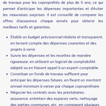
de travaux pour les copropriétés de plus de 5 ans, ce qui
permet d’anticiper les dépenses importantes et d’éviter
les mauvaises surprises. Il est conseillé de comparer les
offres d’assurance chaque année pour obtenir les
meilleurs tarifs et garanties.
Établir un budget prévisionnel réaliste et transparent,
en tenant compte des dépenses courantes et des
projets à venir.
Suivre les dépenses et les recettes de manière
rigoureuse, en utilisant un logiciel de comptabilité
adapté ou en faisant appel à un expert-comptable.
Constituer un fonds de travaux suffisant pour
anticiper les dépenses futures, en fixant un montant
annuel minimum à verser par chaque copropriétaire.
Négocier les contrats avec les prestataires :
assurance, entretien des espaces verts, nettoyage
des parties communes, etc., en comparant plusieurs