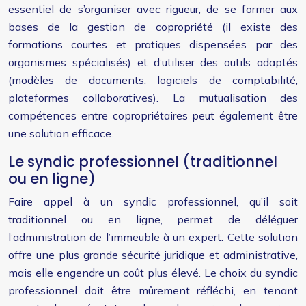
essentiel de s’organiser avec rigueur, de se former aux
bases de la gestion de copropriété (il existe des
formations courtes et pratiques dispensées par des
organismes spécialisés) et d’utiliser des outils adaptés
(modèles de documents, logiciels de comptabilité,
plateformes collaboratives). La mutualisation des
compétences entre copropriétaires peut également être
une solution efficace.
Le syndic professionnel (traditionnel
ou en ligne)
Faire appel à un syndic professionnel, qu’il soit
traditionnel ou en ligne, permet de déléguer
l’administration de l’immeuble à un expert. Cette solution
offre une plus grande sécurité juridique et administrative,
mais elle engendre un coût plus élevé. Le choix du syndic
professionnel doit être mûrement réfléchi, en tenant