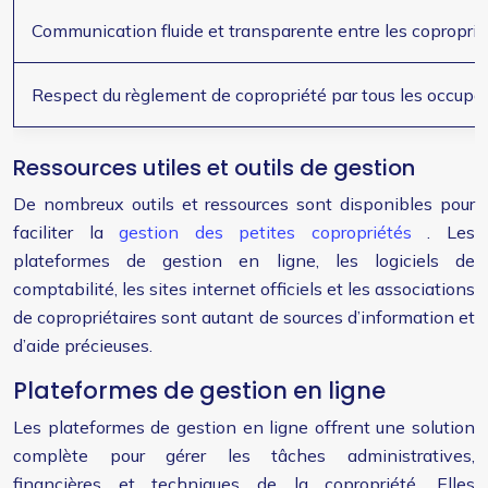
Communication fluide et transparente entre les coproprié
Respect du règlement de copropriété par tous les occupa
Ressources utiles et outils de gestion
De nombreux outils et ressources sont disponibles pour
faciliter la
gestion des petites copropriétés
. Les
plateformes de gestion en ligne, les logiciels de
comptabilité, les sites internet officiels et les associations
de copropriétaires sont autant de sources d’information et
d’aide précieuses.
Plateformes de gestion en ligne
Les plateformes de gestion en ligne offrent une solution
complète pour gérer les tâches administratives,
financières et techniques de la copropriété. Elles