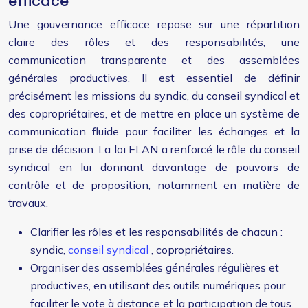
efficace
Une gouvernance efficace repose sur une répartition
claire des rôles et des responsabilités, une
communication transparente et des assemblées
générales productives. Il est essentiel de définir
précisément les missions du syndic, du conseil syndical et
des copropriétaires, et de mettre en place un système de
communication fluide pour faciliter les échanges et la
prise de décision. La loi ELAN a renforcé le rôle du conseil
syndical en lui donnant davantage de pouvoirs de
contrôle et de proposition, notamment en matière de
travaux.
Clarifier les rôles et les responsabilités de chacun :
syndic,
conseil syndical
, copropriétaires.
Organiser des assemblées générales régulières et
productives, en utilisant des outils numériques pour
faciliter le vote à distance et la participation de tous.