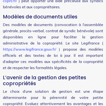
copro.fr/
) peut apporter une aide précieuse aux syndics
bénévoles et aux copropriétaires.
Modèles de documents utiles
Des modèles de documents (convocation à l’assemblée
générale, procès-verbal, contrat de syndic bénévole) sont
disponibles en ligne pour faciliter la gestion
administrative de la copropriété. Le site Legifrance (
https://www.legifrance.gouv.fr/
) propose des modèles
officiels et des textes de loi à jour. Il est important
d’adapter ces modèles aux spécificités de la copropriété
et de respecter les formalités légales.
L’avenir de la gestion des petites
copropriétés
Le choix d’une solution de gestion est une étape
déterminante pour la pérennité de votre petite
copropriété. Evaluez attentivement les avantages et les