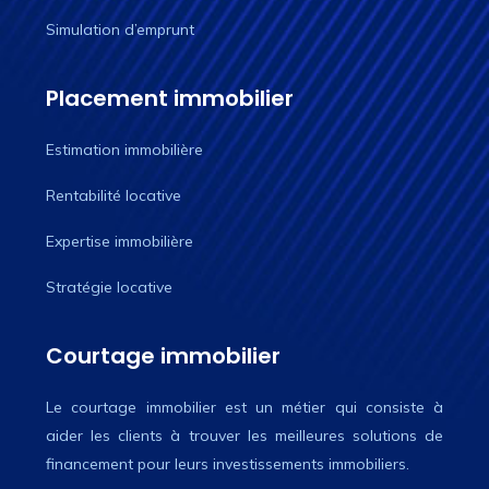
Simulation d’emprunt
Placement immobilier
Estimation immobilière
Rentabilité locative
Expertise immobilière
Stratégie locative
Courtage immobilier
Le courtage immobilier est un métier qui consiste à
aider les clients à trouver les meilleures solutions de
financement pour leurs investissements immobiliers.