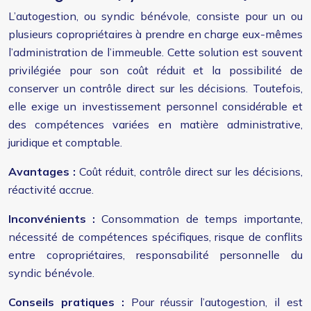
L’autogestion, ou syndic bénévole, consiste pour un ou
plusieurs copropriétaires à prendre en charge eux-mêmes
l’administration de l’immeuble. Cette solution est souvent
privilégiée pour son coût réduit et la possibilité de
conserver un contrôle direct sur les décisions. Toutefois,
elle exige un investissement personnel considérable et
des compétences variées en matière administrative,
juridique et comptable.
Avantages :
Coût réduit, contrôle direct sur les décisions,
réactivité accrue.
Inconvénients :
Consommation de temps importante,
nécessité de compétences spécifiques, risque de conflits
entre copropriétaires, responsabilité personnelle du
syndic bénévole.
Conseils pratiques :
Pour réussir l’autogestion, il est