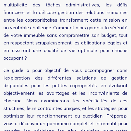
multiplicité des tâches administratives, les défis
financiers et la délicate gestion des relations humaines
entre les copropriétaires transforment cette mission en
un véritable challenge. Comment alors garantir la sérénité
de votre immeuble sans compromettre son budget, tout
en respectant scrupuleusement les obligations légales et
en assurant une qualité de vie optimale pour chaque
occupant ?
Ce guide a pour objectif de vous accompagner dans
l’exploration des différentes solutions de gestion
disponibles pour les petites copropriétés, en évaluant
objectivement les avantages et les inconvénients de
chacune. Nous examinerons les spécificités de ces
structures, leurs contraintes uniques, et les stratégies pour
optimiser leur fonctionnement au quotidien. Préparez-
vous à découvrir un panorama complet et informatif pour