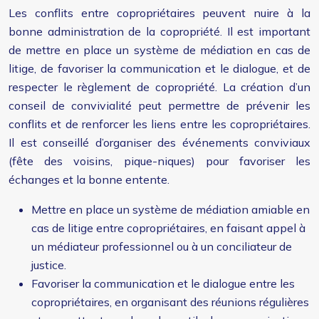
Les conflits entre copropriétaires peuvent nuire à la
bonne administration de la copropriété. Il est important
de mettre en place un système de médiation en cas de
litige, de favoriser la communication et le dialogue, et de
respecter le règlement de copropriété. La création d’un
conseil de convivialité peut permettre de prévenir les
conflits et de renforcer les liens entre les copropriétaires.
Il est conseillé d’organiser des événements conviviaux
(fête des voisins, pique-niques) pour favoriser les
échanges et la bonne entente.
Mettre en place un système de médiation amiable en
cas de litige entre copropriétaires, en faisant appel à
un médiateur professionnel ou à un conciliateur de
justice.
Favoriser la communication et le dialogue entre les
copropriétaires, en organisant des réunions régulières