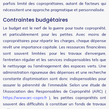
parfois limité des copropriétaires, autant de facteurs qui
nécessitent une approche pragmatique et personnalisée.
Contraintes budgétaires
Le budget est le nerf de la guerre pour toute copropriété,
et particulièrement pour les petites. Avec moins de
copropriétaires pour répartir les charges, chaque dépense
revêt une importance capitale. Les ressources financières
sont souvent limitées pour les travaux d’envergure,
l’entretien régulier et les services indispensables tels que
le nettoyage ou l’aménagement des espaces verts. Une
administration rigoureuse des dépenses et une recherche
constante d’optimisation sont donc indispensables pour
assurer la pérennité de l’immeuble. Selon une étude de
l’Association des Responsables de Copropriété (ARC) (
https://www.arc-copro.fr
), les petites copropriétés ont
souvent des difficultés à constituer un fonds de travaux