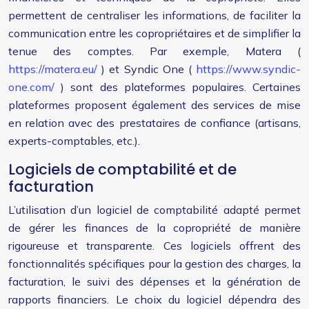
permettent de centraliser les informations, de faciliter la
communication entre les copropriétaires et de simplifier la
tenue des comptes. Par exemple, Matera (
https://matera.eu/
) et Syndic One (
https://www.syndic-
one.com/
) sont des plateformes populaires. Certaines
plateformes proposent également des services de mise
en relation avec des prestataires de confiance (artisans,
experts-comptables, etc.).
Logiciels de comptabilité et de
facturation
L’utilisation d’un logiciel de comptabilité adapté permet
de gérer les finances de la copropriété de manière
rigoureuse et transparente. Ces logiciels offrent des
fonctionnalités spécifiques pour la gestion des charges, la
facturation, le suivi des dépenses et la génération de
rapports financiers. Le choix du logiciel dépendra des