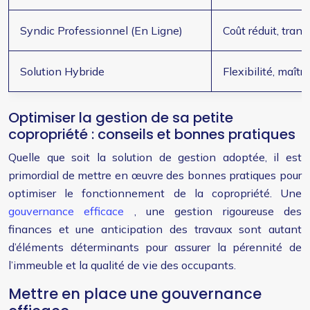
Syndic Professionnel (En Ligne)
Coût réduit, tran
Solution Hybride
Flexibilité, maîtr
Optimiser la gestion de sa petite
copropriété : conseils et bonnes pratiques
Quelle que soit la solution de gestion adoptée, il est
primordial de mettre en œuvre des bonnes pratiques pour
optimiser le fonctionnement de la copropriété. Une
gouvernance efficace
, une gestion rigoureuse des
finances et une anticipation des travaux sont autant
d’éléments déterminants pour assurer la pérennité de
l’immeuble et la qualité de vie des occupants.
Mettre en place une gouvernance