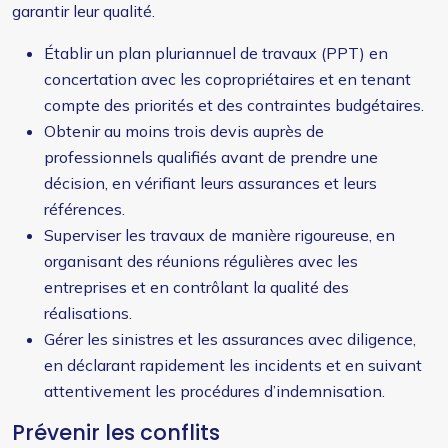
garantir leur qualité.
Établir un plan pluriannuel de travaux (PPT) en
concertation avec les copropriétaires et en tenant
compte des priorités et des contraintes budgétaires.
Obtenir au moins trois devis auprès de
professionnels qualifiés avant de prendre une
décision, en vérifiant leurs assurances et leurs
références.
Superviser les travaux de manière rigoureuse, en
organisant des réunions régulières avec les
entreprises et en contrôlant la qualité des
réalisations.
Gérer les sinistres et les assurances avec diligence,
en déclarant rapidement les incidents et en suivant
attentivement les procédures d’indemnisation.
Prévenir les conflits