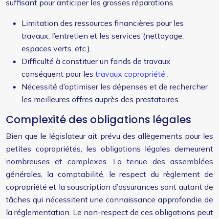
suffisant pour anticiper les grosses réparations.
Limitation des ressources financières pour les
travaux, l’entretien et les services (nettoyage,
espaces verts, etc.).
Difficulté à constituer un fonds de travaux
conséquent pour les
travaux copropriété
.
Nécessité d’optimiser les dépenses et de rechercher
les meilleures offres auprès des prestataires.
Complexité des obligations légales
Bien que le législateur ait prévu des allègements pour les
petites copropriétés, les obligations légales demeurent
nombreuses et complexes. La tenue des assemblées
générales, la comptabilité, le respect du règlement de
copropriété et la souscription d’assurances sont autant de
tâches qui nécessitent une connaissance approfondie de
la réglementation. Le non-respect de ces obligations peut