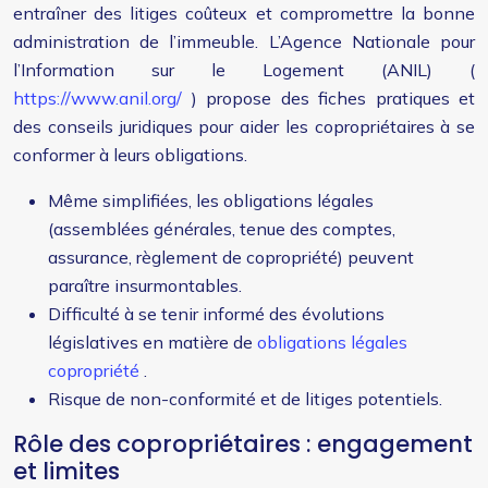
entraîner des litiges coûteux et compromettre la bonne
administration de l’immeuble. L’Agence Nationale pour
l’Information sur le Logement (ANIL) (
https://www.anil.org/
) propose des fiches pratiques et
des conseils juridiques pour aider les copropriétaires à se
conformer à leurs obligations.
Même simplifiées, les obligations légales
(assemblées générales, tenue des comptes,
assurance, règlement de copropriété) peuvent
paraître insurmontables.
Difficulté à se tenir informé des évolutions
législatives en matière de
obligations légales
copropriété
.
Risque de non-conformité et de litiges potentiels.
Rôle des copropriétaires : engagement
et limites