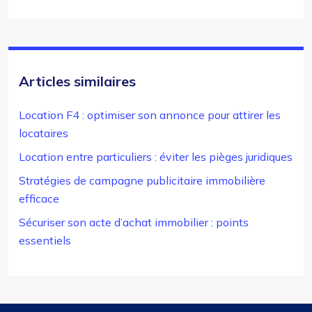
Articles similaires
Location F4 : optimiser son annonce pour attirer les
locataires
Location entre particuliers : éviter les pièges juridiques
Stratégies de campagne publicitaire immobilière
efficace
Sécuriser son acte d’achat immobilier : points
essentiels