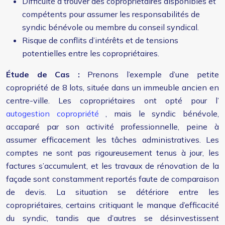
Difficulté à trouver des copropriétaires disponibles et
compétents pour assumer les responsabilités de
syndic bénévole ou membre du conseil syndical.
Risque de conflits d’intérêts et de tensions
potentielles entre les copropriétaires.
Étude de Cas :
Prenons l’exemple d’une petite
copropriété de 8 lots, située dans un immeuble ancien en
centre-ville. Les copropriétaires ont opté pour l’
autogestion copropriété
, mais le syndic bénévole,
accaparé par son activité professionnelle, peine à
assumer efficacement les tâches administratives. Les
comptes ne sont pas rigoureusement tenus à jour, les
factures s’accumulent, et les travaux de rénovation de la
façade sont constamment reportés faute de comparaison
de devis. La situation se détériore entre les
copropriétaires, certains critiquant le manque d’efficacité
du syndic, tandis que d’autres se désinvestissent