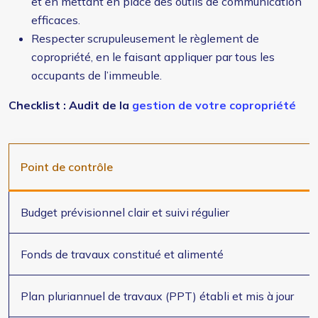
et en mettant en place des outils de communication
efficaces.
Respecter scrupuleusement le règlement de
copropriété, en le faisant appliquer par tous les
occupants de l’immeuble.
Checklist : Audit de la
gestion de votre copropriété
Point de contrôle
Budget prévisionnel clair et suivi régulier
Fonds de travaux constitué et alimenté
Plan pluriannuel de travaux (PPT) établi et mis à jour