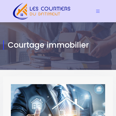
Courtage immobilier