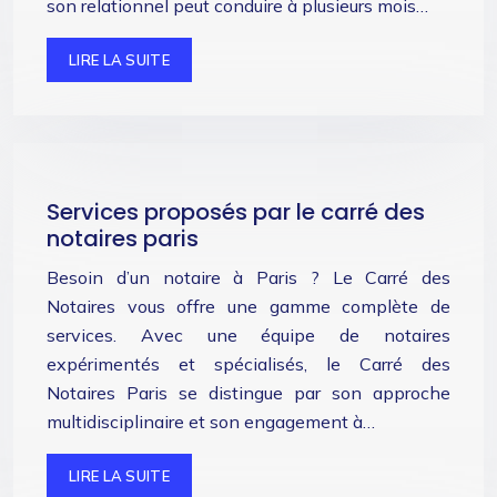
son relationnel peut conduire à plusieurs mois…
LIRE LA SUITE
Services proposés par le carré des
notaires paris
Besoin d’un notaire à Paris ? Le Carré des
Notaires vous offre une gamme complète de
services. Avec une équipe de notaires
expérimentés et spécialisés, le Carré des
Notaires Paris se distingue par son approche
multidisciplinaire et son engagement à…
LIRE LA SUITE