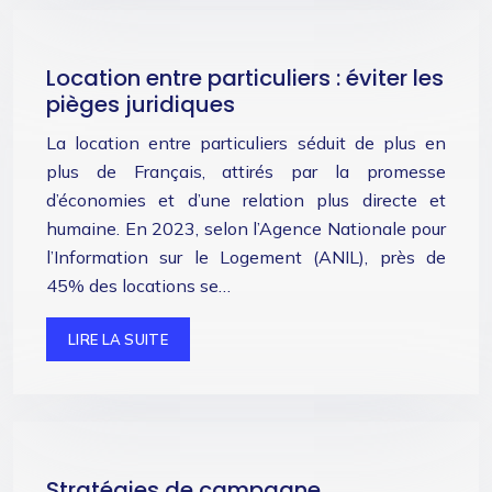
Location entre particuliers : éviter les
pièges juridiques
La location entre particuliers séduit de plus en
plus de Français, attirés par la promesse
d’économies et d’une relation plus directe et
humaine. En 2023, selon l’Agence Nationale pour
l’Information sur le Logement (ANIL), près de
45% des locations se…
LIRE LA SUITE
Stratégies de campagne