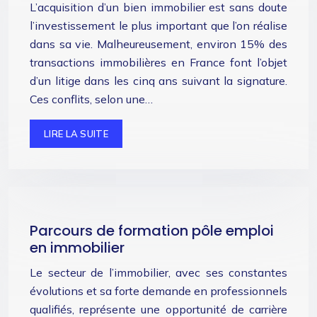
L’acquisition d’un bien immobilier est sans doute
l’investissement le plus important que l’on réalise
dans sa vie. Malheureusement, environ 15% des
transactions immobilières en France font l’objet
d’un litige dans les cinq ans suivant la signature.
Ces conflits, selon une…
LIRE LA SUITE
Parcours de formation pôle emploi
en immobilier
Le secteur de l’immobilier, avec ses constantes
évolutions et sa forte demande en professionnels
qualifiés, représente une opportunité de carrière