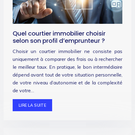
Quel courtier immobilier choisir
selon son profil d’emprunteur ?
Choisir un courtier immobilier ne consiste pas
uniquement à comparer des frais ou à rechercher
le meilleur taux. En pratique, le bon intermédiaire
dépend avant tout de votre situation personnelle,
de votre niveau d’autonomie et de la complexité
de votre…
LIRE LA SUITE