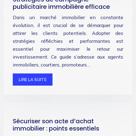
publicitaire immobilière efficace
Dans un marché immobilier en constante
évolution, il est crucial de se démarquer pour
attirer les clients potentiels. Adopter des
stratégies réfléchies et performantes est
essentiel pour maximiser le retour sur
investissement. Ce guide s’adresse aux agents
immobiliers, courtiers, promoteurs…
LIRE LA SUITE
Sécuriser son acte d’achat
immobilier : points essentiels