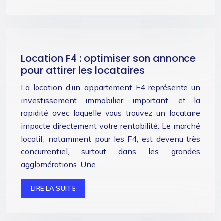
Location F4 : optimiser son annonce
pour attirer les locataires
La location d’un appartement F4 représente un
investissement immobilier important, et la
rapidité avec laquelle vous trouvez un locataire
impacte directement votre rentabilité. Le marché
locatif, notamment pour les F4, est devenu très
concurrentiel, surtout dans les grandes
agglomérations. Une…
LIRE LA SUITE