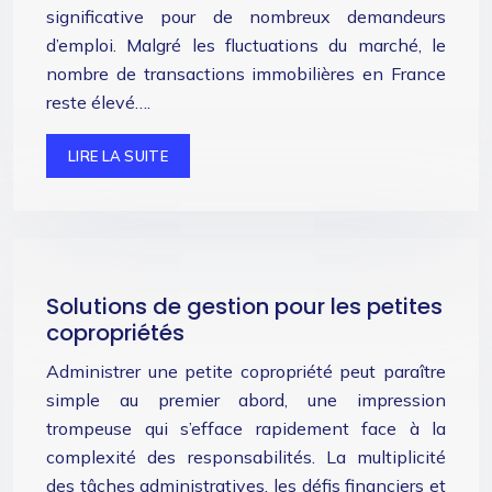
significative pour de nombreux demandeurs
d’emploi. Malgré les fluctuations du marché, le
nombre de transactions immobilières en France
reste élevé….
LIRE LA SUITE
Solutions de gestion pour les petites
copropriétés
Administrer une petite copropriété peut paraître
simple au premier abord, une impression
trompeuse qui s’efface rapidement face à la
complexité des responsabilités. La multiplicité
des tâches administratives, les défis financiers et