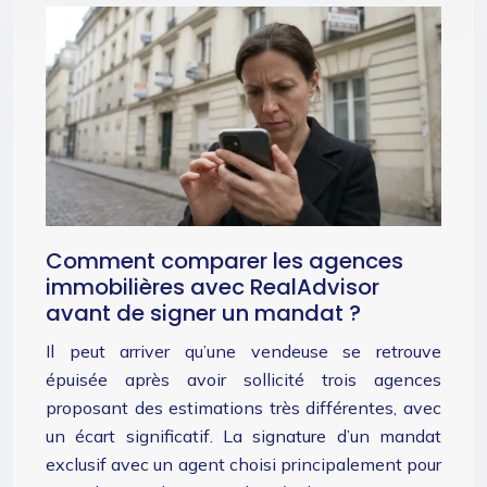
Comment comparer les agences
immobilières avec RealAdvisor
avant de signer un mandat ?
Il peut arriver qu’une vendeuse se retrouve
épuisée après avoir sollicité trois agences
proposant des estimations très différentes, avec
un écart significatif. La signature d’un mandat
exclusif avec un agent choisi principalement pour