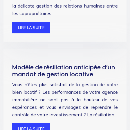
la délicate gestion des relations humaines entre
les copropriétaires…
LIRE LA SUITE
Modèle de résiliation anticipée d’un
mandat de gestion locative
Vous n’êtes plus satisfait de la gestion de votre
bien locatif ? Les performances de votre agence
immobilière ne sont pas à la hauteur de vos
espérances et vous envisagez de reprendre le
contrôle de votre investissement ? La résiliation…
LIRE LA SUITE