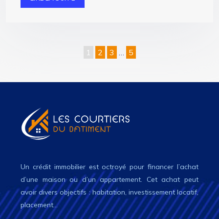
1
2
3
…
5
Un crédit immobilier est octroyé pour financer l’achat
d’une maison ou d’un appartement. Cet achat peut
avoir divers objectifs : habitation, investissement locatif,
placement…