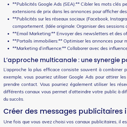
**Publicités Google Ads (SEA):** Cibler les mots clés pe
extensions de prix dans les annonces pour afficher des 
**Publicités sur les réseaux sociaux (Facebook, Instagra
comportement. (Idée originale: Organiser des sessions 
**Email Marketing:** Envoyer des newsletters et des of
**Portails immobiliers:** Optimiser les annonces pour max
**Marketing d’influence:** Collaborer avec des influenc
L’approche multicanale : une synergie p
L’approche la plus efficace consiste souvent à combiner p
exemple, vous pourriez utiliser Google Ads pour attirer les
prendre contact. Vous pourriez également utiliser les ré
différents canaux vous permet d’atteindre votre public à d
du succès.
Créer des messages publicitaires 
Une fois que vous avez choisi vos canaux publicitaires, il es