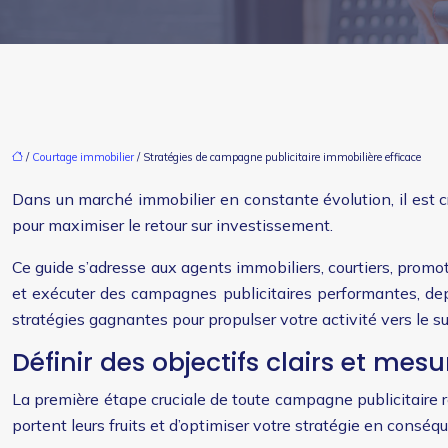
/
Courtage immobilier
/ Stratégies de campagne publicitaire immobilière efficace
Dans un marché immobilier en constante évolution, il est cr
pour maximiser le retour sur investissement.
Ce guide s’adresse aux agents immobiliers, courtiers, prom
et exécuter des campagnes publicitaires performantes, depui
stratégies gagnantes pour propulser votre activité vers le s
Définir des objectifs clairs et me
La première étape cruciale de toute campagne publicitaire réu
portent leurs fruits et d’optimiser votre stratégie en conséq