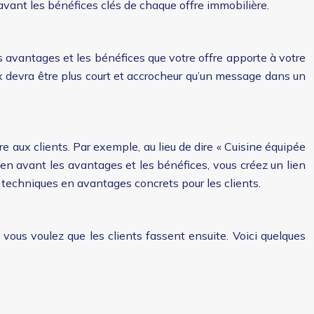
 avant les bénéfices clés de chaque offre immobilière.
es avantages et les bénéfices que votre offre apporte à votre
x devra être plus court et accrocheur qu’un message dans un
e aux clients. Par exemple, au lieu de dire « Cuisine équipée
en avant les avantages et les bénéfices, vous créez un lien
es techniques en avantages concrets pour les clients.
 vous voulez que les clients fassent ensuite. Voici quelques