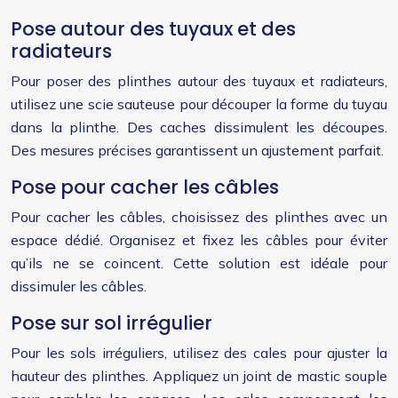
Pose autour des tuyaux et des
radiateurs
Pour poser des plinthes autour des tuyaux et radiateurs,
utilisez une scie sauteuse pour découper la forme du tuyau
dans la plinthe. Des caches dissimulent les découpes.
Des mesures précises garantissent un ajustement parfait.
Pose pour cacher les câbles
Pour cacher les câbles, choisissez des plinthes avec un
espace dédié. Organisez et fixez les câbles pour éviter
qu’ils ne se coincent. Cette solution est idéale pour
dissimuler les câbles.
Pose sur sol irrégulier
Pour les sols irréguliers, utilisez des cales pour ajuster la
hauteur des plinthes. Appliquez un joint de mastic souple