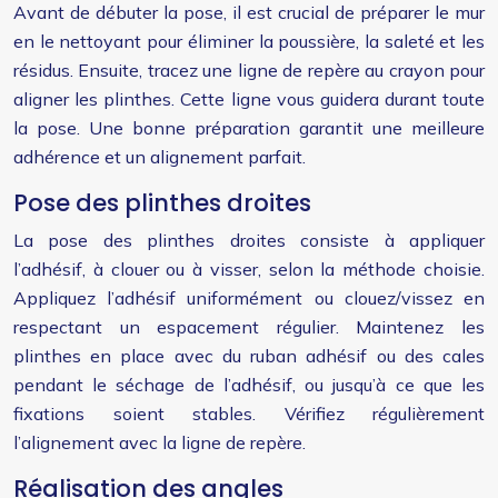
Avant de débuter la pose, il est crucial de préparer le mur
en le nettoyant pour éliminer la poussière, la saleté et les
résidus. Ensuite, tracez une ligne de repère au crayon pour
aligner les plinthes. Cette ligne vous guidera durant toute
la pose. Une bonne préparation garantit une meilleure
adhérence et un alignement parfait.
Pose des plinthes droites
La pose des plinthes droites consiste à appliquer
l’adhésif, à clouer ou à visser, selon la méthode choisie.
Appliquez l’adhésif uniformément ou clouez/vissez en
respectant un espacement régulier. Maintenez les
plinthes en place avec du ruban adhésif ou des cales
pendant le séchage de l’adhésif, ou jusqu’à ce que les
fixations soient stables. Vérifiez régulièrement
l’alignement avec la ligne de repère.
Réalisation des angles