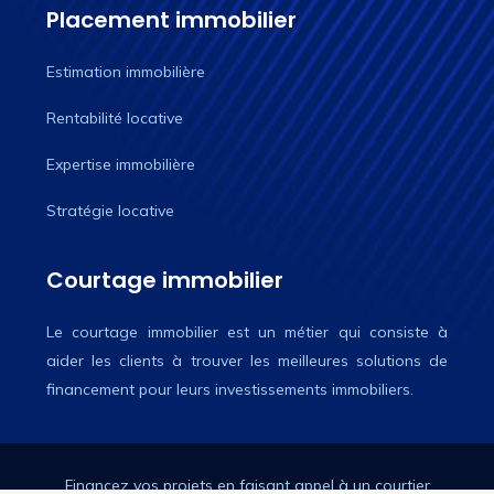
Placement immobilier
Estimation immobilière
Rentabilité locative
Expertise immobilière
Stratégie locative
Courtage immobilier
Le courtage immobilier est un métier qui consiste à
aider les clients à trouver les meilleures solutions de
financement pour leurs investissements immobiliers.
Financez vos projets en faisant appel à un courtier