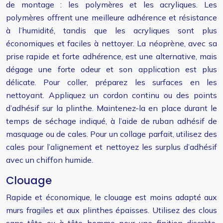
de montage : les polymères et les acryliques. Les
polymères offrent une meilleure adhérence et résistance
à l’humidité, tandis que les acryliques sont plus
économiques et faciles à nettoyer. La néoprène, avec sa
prise rapide et forte adhérence, est une alternative, mais
dégage une forte odeur et son application est plus
délicate. Pour coller, préparez les surfaces en les
nettoyant. Appliquez un cordon continu ou des points
d’adhésif sur la plinthe. Maintenez-la en place durant le
temps de séchage indiqué, à l’aide de ruban adhésif de
masquage ou de cales. Pour un collage parfait, utilisez des
cales pour l’alignement et nettoyez les surplus d’adhésif
avec un chiffon humide.
Clouage
Rapide et économique, le clouage est moins adapté aux
murs fragiles et aux plinthes épaisses. Utilisez des clous