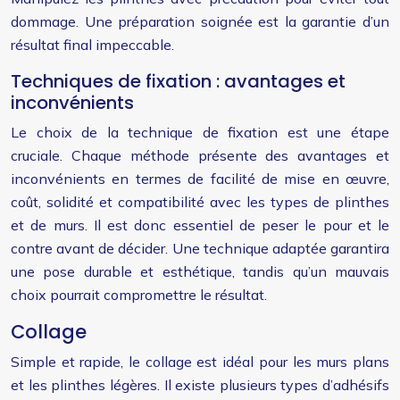
dommage. Une préparation soignée est la garantie d’un
résultat final impeccable.
Techniques de fixation : avantages et
inconvénients
Le choix de la technique de fixation est une étape
cruciale. Chaque méthode présente des avantages et
inconvénients en termes de facilité de mise en œuvre,
coût, solidité et compatibilité avec les types de plinthes
et de murs. Il est donc essentiel de peser le pour et le
contre avant de décider. Une technique adaptée garantira
une pose durable et esthétique, tandis qu’un mauvais
choix pourrait compromettre le résultat.
Collage
Simple et rapide, le collage est idéal pour les murs plans
et les plinthes légères. Il existe plusieurs types d’adhésifs