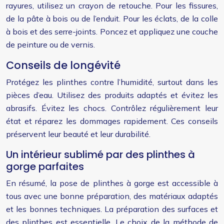
rayures, utilisez un crayon de retouche. Pour les fissures,
de la pâte à bois ou de l’enduit. Pour les éclats, de la colle
à bois et des serre-joints. Poncez et appliquez une couche
de peinture ou de vernis.
Conseils de longévité
Protégez les plinthes contre l’humidité, surtout dans les
pièces d’eau. Utilisez des produits adaptés et évitez les
abrasifs. Évitez les chocs. Contrôlez régulièrement leur
état et réparez les dommages rapidement. Ces conseils
préservent leur beauté et leur durabilité.
Un intérieur sublimé par des plinthes à
gorge parfaites
En résumé, la pose de plinthes à gorge est accessible à
tous avec une bonne préparation, des matériaux adaptés
et les bonnes techniques. La préparation des surfaces et
des plinthes est essentielle. Le choix de la méthode de