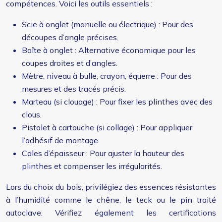
compétences. Voici les outils essentiels :
Scie à onglet (manuelle ou électrique) : Pour des
découpes d’angle précises.
Boîte à onglet : Alternative économique pour les
coupes droites et d’angles.
Mètre, niveau à bulle, crayon, équerre : Pour des
mesures et des tracés précis.
Marteau (si clouage) : Pour fixer les plinthes avec des
clous.
Pistolet à cartouche (si collage) : Pour appliquer
l’adhésif de montage.
Cales d’épaisseur : Pour ajuster la hauteur des
plinthes et compenser les irrégularités.
Lors du choix du bois, privilégiez des essences résistantes
à l’humidité comme le chêne, le teck ou le pin traité
autoclave. Vérifiez également les certifications