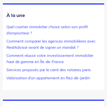
À la une
Quel courtier immobilier choisir selon son profil
d’emprunteur ?
Comment comparer les agences immobilières avec
RealAdvisor avant de signer un mandat ?
Comment réussir votre investissement immobilier
haut de gamme en Île-de-France
Services proposés par le carré des notaires paris
Valorisation d’un appartement en Rez-de-Jardin