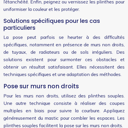
l’étanchéité. Enfin, peignez ou vernissez les plinthes pour
uniformiser la couleur et les protéger.
Solutions spécifiques pour les cas
particuliers
La pose peut parfois se heurter à des difficultés
spécifiques, notamment en présence de murs non droits,
de tuyaux, de radiateurs ou de sols irréguliers. Des
solutions existent pour surmonter ces obstacles et
obtenir un résultat satisfaisant. Elles nécessitent des
techniques spécifiques et une adaptation des méthodes.
Pose sur murs non droits
Pour les murs non droits, utilisez des plinthes souples.
Une autre technique consiste à réaliser des coupes
multiples en biais pour suivre la courbure. Appliquez
généreusement du mastic pour combler les espaces. Les
plinthes souples facilitent la pose sur les murs non droits.