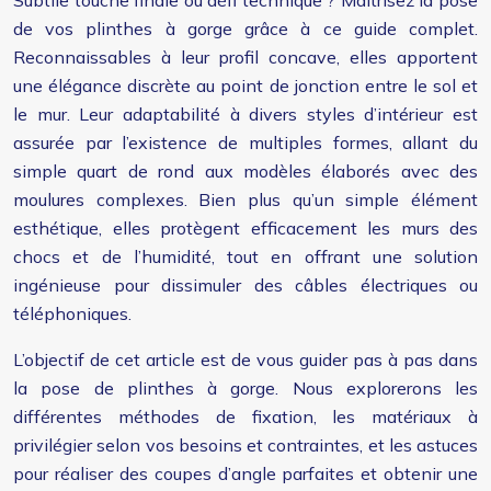
Subtile touche finale ou défi technique ? Maîtrisez la pose
de vos plinthes à gorge grâce à ce guide complet.
Reconnaissables à leur profil concave, elles apportent
une élégance discrète au point de jonction entre le sol et
le mur. Leur adaptabilité à divers styles d’intérieur est
assurée par l’existence de multiples formes, allant du
simple quart de rond aux modèles élaborés avec des
moulures complexes. Bien plus qu’un simple élément
esthétique, elles protègent efficacement les murs des
chocs et de l’humidité, tout en offrant une solution
ingénieuse pour dissimuler des câbles électriques ou
téléphoniques.
L’objectif de cet article est de vous guider pas à pas dans
la pose de plinthes à gorge. Nous explorerons les
différentes méthodes de fixation, les matériaux à
privilégier selon vos besoins et contraintes, et les astuces
pour réaliser des coupes d’angle parfaites et obtenir une