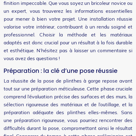
finition impeccable. Que vous soyez un bricoleur novice ou
un expert, vous trouverez les informations essentielles
pour mener à bien votre projet. Une installation réussie
valorise votre intérieur, contribuant à un rendu soigné et
professionnel. Choisir la méthode et les matériaux
adaptés est donc crucial pour un résultat à la fois durable
et esthétique. N’hésitez pas à laisser un commentaire si
vous avez des questions !
Préparation : la clé d’une pose réussie
La réussite de la pose de plinthes à gorge repose avant
tout sur une préparation méticuleuse. Cette phase cruciale
comprend l’évaluation précise des surfaces et des murs, la
sélection rigoureuse des matériaux et de l’outillage, et la
préparation adéquate des plinthes elles-mêmes. Sans
une préparation rigoureuse, vous pourriez rencontrer des
difficultés durant la pose, compromettant ainsi le résultat