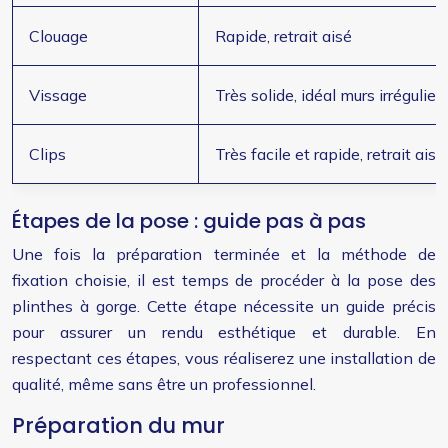
Clouage
Rapide, retrait aisé
Vissage
Très solide, idéal murs irrégulier
Clips
Très facile et rapide, retrait ai
Étapes de la pose : guide pas à pas
Une fois la préparation terminée et la méthode de
fixation choisie, il est temps de procéder à la pose des
plinthes à gorge. Cette étape nécessite un guide précis
pour assurer un rendu esthétique et durable. En
respectant ces étapes, vous réaliserez une installation de
qualité, même sans être un professionnel.
Préparation du mur