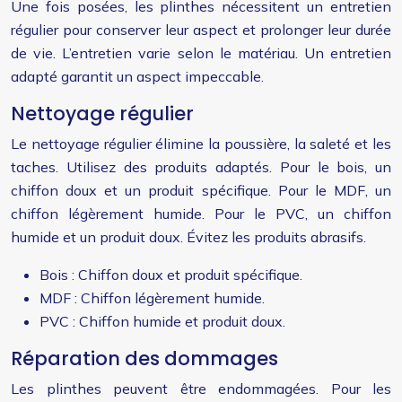
Une fois posées, les plinthes nécessitent un entretien
régulier pour conserver leur aspect et prolonger leur durée
de vie. L’entretien varie selon le matériau. Un entretien
adapté garantit un aspect impeccable.
Nettoyage régulier
Le nettoyage régulier élimine la poussière, la saleté et les
taches. Utilisez des produits adaptés. Pour le bois, un
chiffon doux et un produit spécifique. Pour le MDF, un
chiffon légèrement humide. Pour le PVC, un chiffon
humide et un produit doux. Évitez les produits abrasifs.
Bois : Chiffon doux et produit spécifique.
MDF : Chiffon légèrement humide.
PVC : Chiffon humide et produit doux.
Réparation des dommages
Les plinthes peuvent être endommagées. Pour les