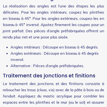
La réalisation des angles est l’une des étapes les plus
délicates. Pour les angles intérieurs, coupez les plinthes
en biseau à 45°. Pour les angles extérieurs, coupez-les en
biseau à 45° inversé. Ajustez finement les coupes pour un
joint parfait. Des pièces d’angle préfabriquées offrent un
rendu plus net et une pose plus aisée.
Angles intérieurs : Découpe en biseau à 45 degrés.
Angles extérieurs : Découpe en biseau à 45 degrés
inversé.
Alternative : Pièces d’angle préfabriquées.
Traitement des jonctions et finitions
Le traitement des jonctions et des finitions consiste à
reboucher les trous (clous, vis) avec de la pâte à bois ou de
l’enduit. Appliquez du mastic acrylique pour combler les
espaces entre les plinthes et le mur (ou le sol) et assurer