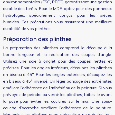
environnementales (FSC, PEFC) garantissant une gestion
durable des forêts. Pour le MDF, optez pour des panneaux
hydrofuges, spécialement conçus pour les pièces
humides. Ces précautions vous assureront une meilleure
durabilité de vos plinthes.
Préparation des plinthes
La préparation des plinthes comprend la découpe à la
bonne longueur et la réalisation des coupes d’angle.
Utilisez une scie à onglet pour des coupes nettes et
précises. Pour les angles intérieurs, découpez les plinthes
en biseau à 45°. Pour les angles extérieurs, découpez-les
en biseau à 45° inversé. Un léger ponçage des extrémités
améliore l’adhérence de l’adhésif ou de la peinture. Si vous
prévoyez de peindre ou vernir les plinthes, faites-le avant
la pose pour éviter les coulures sur le mur. Une sous-
couche d’accroche améliore l’adhérence de la peinture.
Manipulez les plinthes avec précaution pour éviter tout