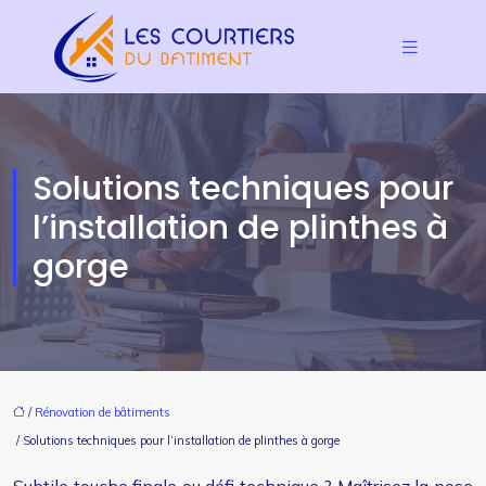
Solutions techniques pour
l’installation de plinthes à
gorge
/
Rénovation de bâtiments
/ Solutions techniques pour l’installation de plinthes à gorge