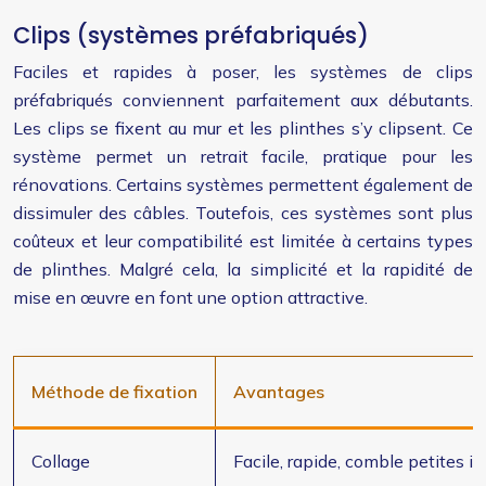
Clips (systèmes préfabriqués)
Faciles et rapides à poser, les systèmes de clips
préfabriqués conviennent parfaitement aux débutants.
Les clips se fixent au mur et les plinthes s’y clipsent. Ce
système permet un retrait facile, pratique pour les
rénovations. Certains systèmes permettent également de
dissimuler des câbles. Toutefois, ces systèmes sont plus
coûteux et leur compatibilité est limitée à certains types
de plinthes. Malgré cela, la simplicité et la rapidité de
mise en œuvre en font une option attractive.
Méthode de fixation
Avantages
Collage
Facile, rapide, comble petites ir