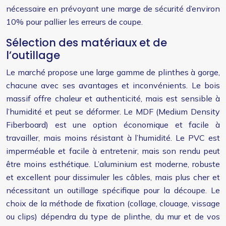
nécessaire en prévoyant une marge de sécurité d’environ
10% pour pallier les erreurs de coupe.
Sélection des matériaux et de
l’outillage
Le marché propose une large gamme de plinthes à gorge,
chacune avec ses avantages et inconvénients. Le bois
massif offre chaleur et authenticité, mais est sensible à
l’humidité et peut se déformer. Le MDF (Medium Density
Fiberboard) est une option économique et facile à
travailler, mais moins résistant à l’humidité. Le PVC est
imperméable et facile à entretenir, mais son rendu peut
être moins esthétique. L’aluminium est moderne, robuste
et excellent pour dissimuler les câbles, mais plus cher et
nécessitant un outillage spécifique pour la découpe. Le
choix de la méthode de fixation (collage, clouage, vissage
ou clips) dépendra du type de plinthe, du mur et de vos