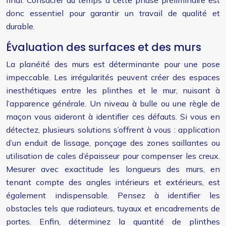
final. Consacrer du temps à cette phase préliminaire est
donc essentiel pour garantir un travail de qualité et
durable.
Évaluation des surfaces et des murs
La planéité des murs est déterminante pour une pose
impeccable. Les irrégularités peuvent créer des espaces
inesthétiques entre les plinthes et le mur, nuisant à
l’apparence générale. Un niveau à bulle ou une règle de
maçon vous aideront à identifier ces défauts. Si vous en
détectez, plusieurs solutions s’offrent à vous : application
d’un enduit de lissage, ponçage des zones saillantes ou
utilisation de cales d’épaisseur pour compenser les creux.
Mesurer avec exactitude les longueurs des murs, en
tenant compte des angles intérieurs et extérieurs, est
également indispensable. Pensez à identifier les
obstacles tels que radiateurs, tuyaux et encadrements de
portes. Enfin, déterminez la quantité de plinthes