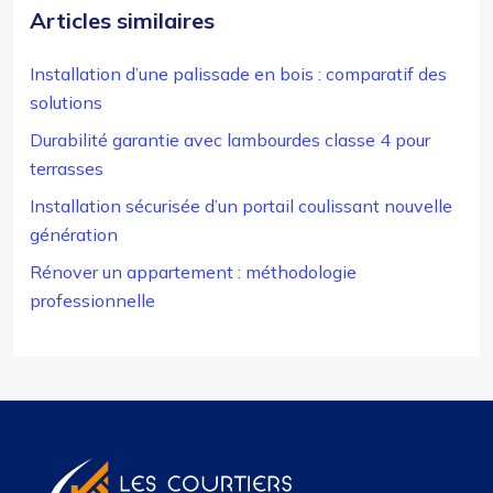
Articles similaires
Installation d’une palissade en bois : comparatif des
solutions
Durabilité garantie avec lambourdes classe 4 pour
terrasses
Installation sécurisée d’un portail coulissant nouvelle
génération
Rénover un appartement : méthodologie
professionnelle