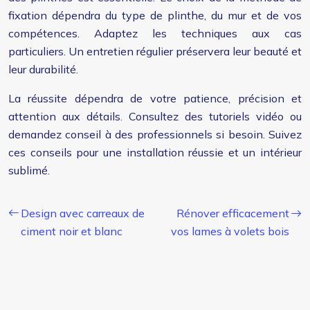
fixation dépendra du type de plinthe, du mur et de vos
compétences. Adaptez les techniques aux cas
particuliers. Un entretien régulier préservera leur beauté et
leur durabilité.
La réussite dépendra de votre patience, précision et
attention aux détails. Consultez des tutoriels vidéo ou
demandez conseil à des professionnels si besoin. Suivez
ces conseils pour une installation réussie et un intérieur
sublimé.
Design avec carreaux de
Rénover efficacement
ciment noir et blanc
vos lames à volets bois