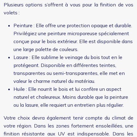
Plusieurs options s’offrent à vous pour la finition de vos
volets :
Peinture : Elle offre une protection opaque et durable.
Privilégiez une peinture microporeuse spécialement
conçue pour le bois extérieur. Elle est disponible dans
une large palette de couleurs.
Lasure : Elle sublime le veinage du bois tout en le
protégeant. Disponible en différentes teintes,
transparentes ou semi-transparentes, elle met en
valeur le charme naturel du matériau.
Huile : Elle nourrit le bois et lui confère un aspect
naturel et chaleureux. Moins durable que la peinture
ou la lasure, elle requiert un entretien plus régulier.
Votre choix devra également tenir compte du climat de
votre région. Dans les zones fortement ensoleillées, une
finition résistante aux UV est indispensable. Dans les