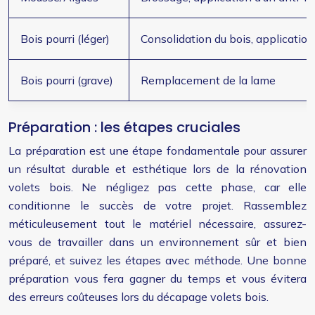
Bois pourri (léger)
Consolidation du bois, application
Bois pourri (grave)
Remplacement de la lame
Préparation : les étapes cruciales
La préparation est une étape fondamentale pour assurer
un résultat durable et esthétique lors de la rénovation
volets bois. Ne négligez pas cette phase, car elle
conditionne le succès de votre projet. Rassemblez
méticuleusement tout le matériel nécessaire, assurez-
vous de travailler dans un environnement sûr et bien
préparé, et suivez les étapes avec méthode. Une bonne
préparation vous fera gagner du temps et vous évitera
des erreurs coûteuses lors du décapage volets bois.