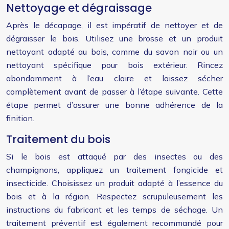
Nettoyage et dégraissage
Après le décapage, il est impératif de nettoyer et de
dégraisser le bois. Utilisez une brosse et un produit
nettoyant adapté au bois, comme du savon noir ou un
nettoyant spécifique pour bois extérieur. Rincez
abondamment à l’eau claire et laissez sécher
complètement avant de passer à l’étape suivante. Cette
étape permet d’assurer une bonne adhérence de la
finition.
Traitement du bois
Si le bois est attaqué par des insectes ou des
champignons, appliquez un traitement fongicide et
insecticide. Choisissez un produit adapté à l’essence du
bois et à la région. Respectez scrupuleusement les
instructions du fabricant et les temps de séchage. Un
traitement préventif est également recommandé pour