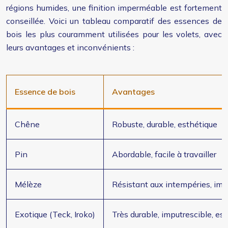
régions humides, une finition imperméable est fortement
conseillée. Voici un tableau comparatif des essences de
bois les plus couramment utilisées pour les volets, avec
leurs avantages et inconvénients :
Essence de bois
Avantages
Chêne
Robuste, durable, esthétique
Pin
Abordable, facile à travailler
Mélèze
Résistant aux intempéries, imp
Exotique (Teck, Iroko)
Très durable, imputrescible, es