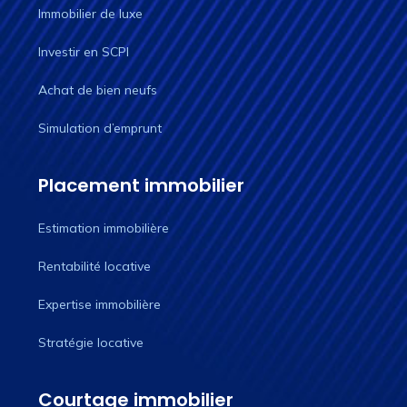
Immobilier de luxe
Investir en SCPI
Achat de bien neufs
Simulation d’emprunt
Placement immobilier
Estimation immobilière
Rentabilité locative
Expertise immobilière
Stratégie locative
Courtage immobilier