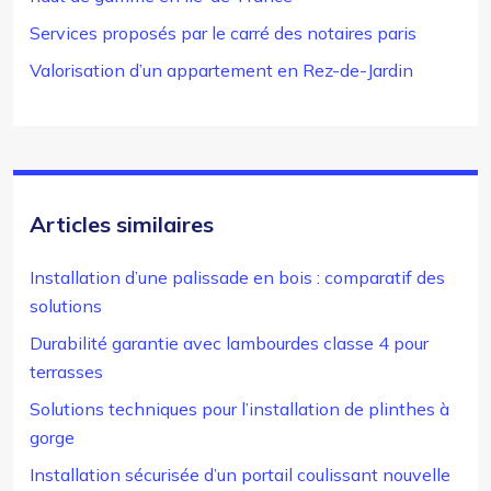
Services proposés par le carré des notaires paris
Valorisation d’un appartement en Rez-de-Jardin
Articles similaires
Installation d’une palissade en bois : comparatif des
solutions
Durabilité garantie avec lambourdes classe 4 pour
terrasses
Solutions techniques pour l’installation de plinthes à
gorge
Installation sécurisée d’un portail coulissant nouvelle