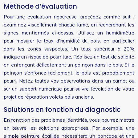
Méthode d’évaluation
Pour une évaluation rigoureuse, procédez comme suit :
examinez visuellement chaque lame, en recherchant les
signes mentionnés ci-dessus. Utilisez un humidimètre
pour mesurer le taux d’humidité du bois, en particulier
dans les zones suspectes. Un taux supérieur à 20%
indique un risque de pourriture. Réalisez un test de solidité
en enfonçant délicatement un poinçon dans le bois. Si le
poinçon s’enfonce facilement, le bois est probablement
pourri. Notez toutes vos observations dans un carnet ou
sur un support numérique pour suivre l’évolution de votre
projet de réparation volets bois anciens.
Solutions en fonction du diagnostic
En fonction des problèmes identifiés, vous pourrez mettre
en œuvre les solutions appropriées. Par exemple, une
simple peinture écaillée nécessitera un ponçage et une