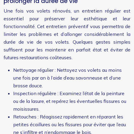
prolonger la durée de vie
Une fois vos volets rénovés, un entretien régulier est
essentiel pour préserver leur esthétique et leur
fonctionnalité. Cet entretien préventif vous permettra de
limiter les problèmes et d’allonger considérablement la
durée de vie de vos volets. Quelques gestes simples
suffisent pour les maintenir en parfait état et éviter de
futures restaurations coûteuses.
Nettoyage régulier : Nettoyez vos volets au moins
une fois par an à l’aide d’eau savonneuse et d’une
brosse douce.
Inspection régulière : Examinez l’état de la peinture
ou de la lasure, et repérez les éventuelles fissures ou
moisissures.
Retouches : Réagissez rapidement en réparant les
petites écaillures ou les fissures pour éviter que l’eau
ne s’infiltre et n’endommage le bois.