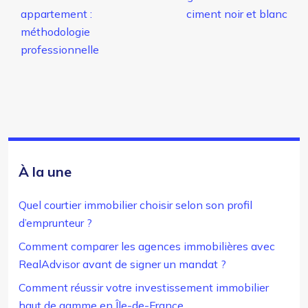
appartement :
ciment noir et blanc
méthodologie
professionnelle
À la une
Quel courtier immobilier choisir selon son profil
d’emprunteur ?
Comment comparer les agences immobilières avec
RealAdvisor avant de signer un mandat ?
Comment réussir votre investissement immobilier
haut de gamme en Île-de-France