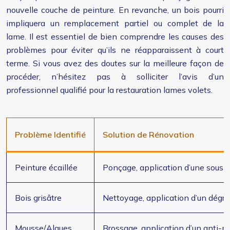
nouvelle couche de peinture. En revanche, un bois pourri
impliquera un remplacement partiel ou complet de la
lame. Il est essentiel de bien comprendre les causes des
problèmes pour éviter qu’ils ne réapparaissent à court
terme. Si vous avez des doutes sur la meilleure façon de
procéder, n’hésitez pas à solliciter l’avis d’un
professionnel qualifié pour la restauration lames volets.
Problème Identifié
Solution de Rénovation
Peinture écaillée
Ponçage, application d’une sous-c
Bois grisâtre
Nettoyage, application d’un dégris
Mousse/Algues
Brossage, application d’un anti-m