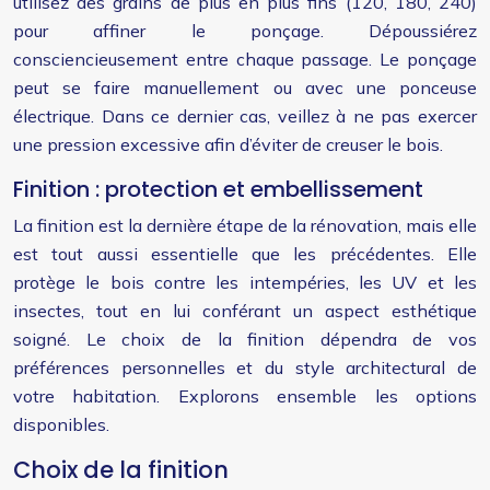
utilisez des grains de plus en plus fins (120, 180, 240)
pour affiner le ponçage. Dépoussiérez
consciencieusement entre chaque passage. Le ponçage
peut se faire manuellement ou avec une ponceuse
électrique. Dans ce dernier cas, veillez à ne pas exercer
une pression excessive afin d’éviter de creuser le bois.
Finition : protection et embellissement
La finition est la dernière étape de la rénovation, mais elle
est tout aussi essentielle que les précédentes. Elle
protège le bois contre les intempéries, les UV et les
insectes, tout en lui conférant un aspect esthétique
soigné. Le choix de la finition dépendra de vos
préférences personnelles et du style architectural de
votre habitation. Explorons ensemble les options
disponibles.
Choix de la finition