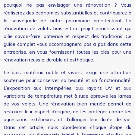
pourquoi ne pas envisager une rénovation ? Vous
réaliserez des économies substantielles et contribuerez à
la sauvegarde de notre patrimoine architectural. La
rénovation de volets bois est un projet enrichissant qui
allie savoir-faire, patience et respect des traditions. Ce
guide complet vous accompagnera pas à pas dans cette
entreprise, en vous fournissant toutes les clés pour une
rénovation réussie, durable et esthétique.
Le bois, matériau noble et vivant, exige une attention
soutenue pour conserver sa beauté et sa fonctionnalité.
L’exposition aux intempéries, aux rayons UV et aux
variations de température met à rude épreuve les lames
de vos volets. Une rénovation bien menée permet de
restaurer leur aspect d’origine, de les protéger contre les
agressions extérieures et d’allonger leur durée de vie.
Dans cet article, nous aborderons chaque étape du