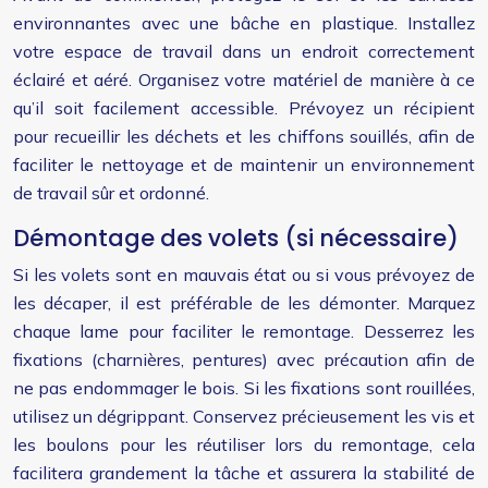
environnantes avec une bâche en plastique. Installez
votre espace de travail dans un endroit correctement
éclairé et aéré. Organisez votre matériel de manière à ce
qu’il soit facilement accessible. Prévoyez un récipient
pour recueillir les déchets et les chiffons souillés, afin de
faciliter le nettoyage et de maintenir un environnement
de travail sûr et ordonné.
Démontage des volets (si nécessaire)
Si les volets sont en mauvais état ou si vous prévoyez de
les décaper, il est préférable de les démonter. Marquez
chaque lame pour faciliter le remontage. Desserrez les
fixations (charnières, pentures) avec précaution afin de
ne pas endommager le bois. Si les fixations sont rouillées,
utilisez un dégrippant. Conservez précieusement les vis et
les boulons pour les réutiliser lors du remontage, cela
facilitera grandement la tâche et assurera la stabilité de