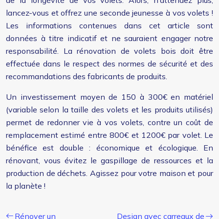
de la longévité de vos volets. Alors, n’attendez plus,
lancez-vous et offrez une seconde jeunesse à vos volets !
Les informations contenues dans cet article sont
données à titre indicatif et ne sauraient engager notre
responsabilité. La rénovation de volets bois doit être
effectuée dans le respect des normes de sécurité et des
recommandations des fabricants de produits.
Un investissement moyen de 150 à 300€ en matériel
(variable selon la taille des volets et les produits utilisés)
permet de redonner vie à vos volets, contre un coût de
remplacement estimé entre 800€ et 1200€ par volet. Le
bénéfice est double : économique et écologique. En
rénovant, vous évitez le gaspillage de ressources et la
production de déchets. Agissez pour votre maison et pour
la planète !
Rénover un
Design avec carreaux de