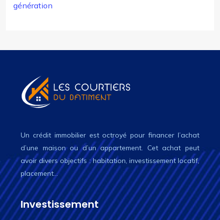
génération
Un crédit immobilier est octroyé pour financer l’achat
d’une maison ou d’un appartement. Cet achat peut
avoir divers objectifs : habitation, investissement locatif,
placement…
Investissement