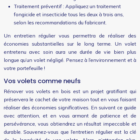
Traitement préventif : Appliquez un traitement
fongicide et insecticide tous les deux à trois ans,
selon les recommandations du fabricant.
Un entretien régulier vous permettra de réaliser des
économies substantielles sur le long terme. Un volet
entretenu avec soin aura une durée de vie bien plus
longue qu’un volet négligé. Pensez à l’environnement et à
votre portefeuille !
Vos volets comme neufs
Rénover vos volets en bois est un projet gratifiant qui
préservera le cachet de votre maison tout en vous faisant
réaliser des économies significatives. En suivant ce guide
avec attention, et en vous armant de patience et de
persévérance, vous obtiendrez un résultat impeccable et
durable. Souvenez-vous que l’entretien régulier est la clé