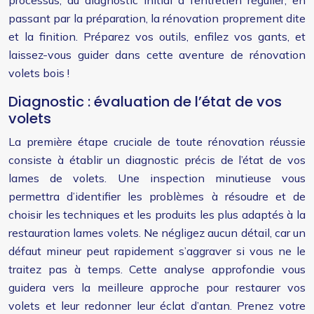
processus, du diagnostic initial à l’entretien régulier, en
passant par la préparation, la rénovation proprement dite
et la finition. Préparez vos outils, enfilez vos gants, et
laissez-vous guider dans cette aventure de rénovation
volets bois !
Diagnostic : évaluation de l’état de vos
volets
La première étape cruciale de toute rénovation réussie
consiste à établir un diagnostic précis de l’état de vos
lames de volets. Une inspection minutieuse vous
permettra d’identifier les problèmes à résoudre et de
choisir les techniques et les produits les plus adaptés à la
restauration lames volets. Ne négligez aucun détail, car un
défaut mineur peut rapidement s’aggraver si vous ne le
traitez pas à temps. Cette analyse approfondie vous
guidera vers la meilleure approche pour restaurer vos
volets et leur redonner leur éclat d’antan. Prenez votre