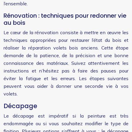
l’ensemble.
Rénovation : techniques pour redonner vie
au bois
Le cœur de la rénovation consiste à mettre en œuvre les
techniques appropriées pour restaurer l’état du bois et
réaliser la réparation volets bois anciens. Cette étape
demande de la patience, de la précision et une bonne
connaissance des matériaux. Suivez attentivement les
instructions et n’hésitez pas à faire des pauses pour
éviter la fatigue et les erreurs. Les étapes suivantes
peuvent vous aider à donner une seconde vie à vos
volets.
Décapage
Le décapage est impératif si la peinture est très
endommagée ou si vous souhaitez modifier le type de
finition. Plusieurs options s’offrent à vous : le décapage