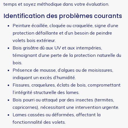
temps et soyez méthodique dans votre évaluation.
Identification des problèmes courants
Peinture écaillée, cloquée ou craquelée, signe d’une
protection défaillante et d’un besoin de peindre
volets bois extérieur.
Bois grisâtre dû aux UV et aux intempéries,
témoignant d’une perte de la protection naturelle du
bois.
Présence de mousse, d’algues ou de moisissures,
indiquant un excès d’humidité.
Fissures, craquelures, éclats de bois, compromettant
l’intégrité structurelle des lames.
Bois pourri ou attaqué par des insectes (termites,
capricornes), nécessitant une intervention urgente.
Lames cassées ou déformées, affectant la
fonctionnalité des volets.