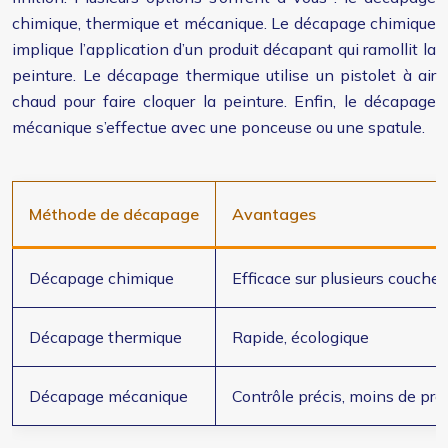
chimique, thermique et mécanique. Le décapage chimique
implique l’application d’un produit décapant qui ramollit la
peinture. Le décapage thermique utilise un pistolet à air
chaud pour faire cloquer la peinture. Enfin, le décapage
mécanique s’effectue avec une ponceuse ou une spatule.
Méthode de décapage
Avantages
Décapage chimique
Efficace sur plusieurs couches
Décapage thermique
Rapide, écologique
Décapage mécanique
Contrôle précis, moins de pro