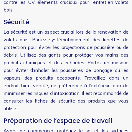
contre les UV, éléments cruciaux pour l’entretien volets
bois.
Sécurité
La sécurité est un aspect crucial lors de la rénovation de
volets bois. Portez systématiquement des lunettes de
protection pour éviter les projections de poussière ou de
débris. Utilisez des gants pour protéger vos mains des
produits chimiques et des échardes. Portez un masque
pour éviter d’inhaler les poussières de ponçage ou les
vapeurs des produits décapants. Travaillez dans un
endroit bien ventilé, de préférence à l’extérieur, afin de
minimiser les risques d’intoxication. Il est recommandé de
consulter les fiches de sécurité des produits que vous
utilisez.
Préparation de l’espace de travail
Avant de commencer, protégez le sol et les surfaces