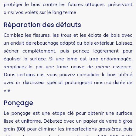
protéger le bois contre les futures attaques, préservant
ainsi vos volets sur le long terme.
Réparation des défauts
Comblez les fissures, les trous et les éclats de bois avec
un enduit de rebouchage adapté au bois extérieur. Laissez
sécher complètement, puis poncez légèrement pour
égaliser la surface. Si une lame est trop endommagée,
remplacez-la par une lame neuve de même essence.
Dans certains cas, vous pouvez consolider le bois abîmé
avec un durcisseur spécial, prolongeant ainsi sa durée de
vie.
Ponçage
Le ponçage est une étape clé pour obtenir une surface
lisse et uniforme. Débutez avec un papier de verre à gros
grain (80) pour éliminer les imperfections grossières, puis