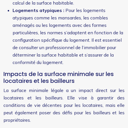
calcul de la surface habitable.
Logements atypiques :
Pour les logements
atypiques comme les mansardes, les combles
aménagés ou les logements avec des formes
particulières, les normes s’adaptent en fonction de la
configuration spécifique du logement. Il est essentiel
de consulter un professionnel de l’immobilier pour
déterminer la surface habitable et s’assurer de la
conformité du logement.
Impacts de la surface minimale sur les
locataires et les bailleurs
La surface minimale légale a un impact direct sur les
locataires et les bailleurs. Elle vise à garantir des
conditions de vie décentes pour les locataires, mais elle
peut également poser des défis pour les bailleurs et les
propriétaires.