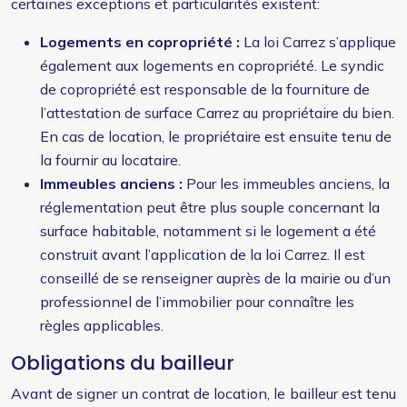
certaines exceptions et particularités existent:
Logements en copropriété :
La loi Carrez s’applique
également aux logements en copropriété. Le syndic
de copropriété est responsable de la fourniture de
l’attestation de surface Carrez au propriétaire du bien.
En cas de location, le propriétaire est ensuite tenu de
la fournir au locataire.
Immeubles anciens :
Pour les immeubles anciens, la
réglementation peut être plus souple concernant la
surface habitable, notamment si le logement a été
construit avant l’application de la loi Carrez. Il est
conseillé de se renseigner auprès de la mairie ou d’un
professionnel de l’immobilier pour connaître les
règles applicables.
Obligations du bailleur
Avant de signer un contrat de location, le bailleur est tenu