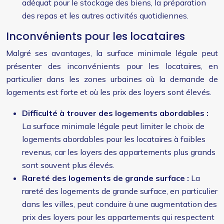
adéquat pour le stockage des biens, la préparation
des repas et les autres activités quotidiennes.
Inconvénients pour les locataires
Malgré ses avantages, la surface minimale légale peut
présenter des inconvénients pour les locataires, en
particulier dans les zones urbaines où la demande de
logements est forte et où les prix des loyers sont élevés.
Difficulté à trouver des logements abordables :
La surface minimale légale peut limiter le choix de
logements abordables pour les locataires à faibles
revenus, car les loyers des appartements plus grands
sont souvent plus élevés.
Rareté des logements de grande surface :
La
rareté des logements de grande surface, en particulier
dans les villes, peut conduire à une augmentation des
prix des loyers pour les appartements qui respectent