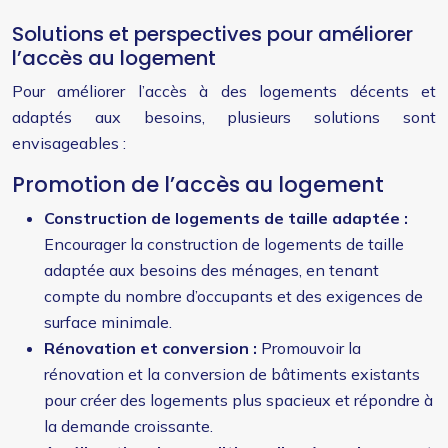
Solutions et perspectives pour améliorer
l’accès au logement
Pour améliorer l’accès à des logements décents et
adaptés aux besoins, plusieurs solutions sont
envisageables :
Promotion de l’accès au logement
Construction de logements de taille adaptée :
Encourager la construction de logements de taille
adaptée aux besoins des ménages, en tenant
compte du nombre d’occupants et des exigences de
surface minimale.
Rénovation et conversion :
Promouvoir la
rénovation et la conversion de bâtiments existants
pour créer des logements plus spacieux et répondre à
la demande croissante.