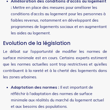
Amélioration des conditions d’accès au logement
:
Mettre en place des mesures pour améliorer les
conditions d’accès au logement pour les personnes à
faibles revenus, notamment en développant des
programmes de logements sociaux et en augmentant
les aides au logement.
Evolution de la législation
Le débat sur l’opportunité de modifier les normes de
surface minimale est en cours. Certains experts estiment
que les normes actuelles sont trop restrictives et qu’elles
contribuent à la rareté et à la cherté des logements dans
les zones urbaines.
Adaptation des normes :
Il est important de
réfléchir à l’adaptation des normes de surface
minimale aux réalités du marché du logement actuel
et aux besoins des populations.