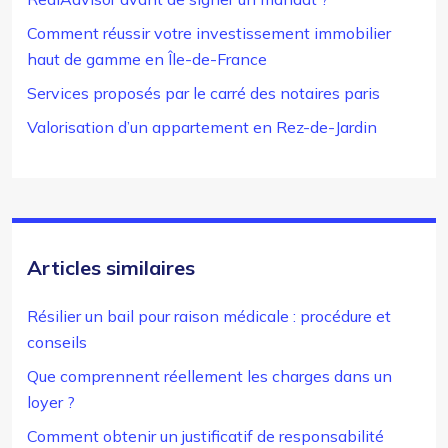
Comment réussir votre investissement immobilier
haut de gamme en Île-de-France
Services proposés par le carré des notaires paris
Valorisation d’un appartement en Rez-de-Jardin
Articles similaires
Résilier un bail pour raison médicale : procédure et
conseils
Que comprennent réellement les charges dans un
loyer ?
Comment obtenir un justificatif de responsabilité