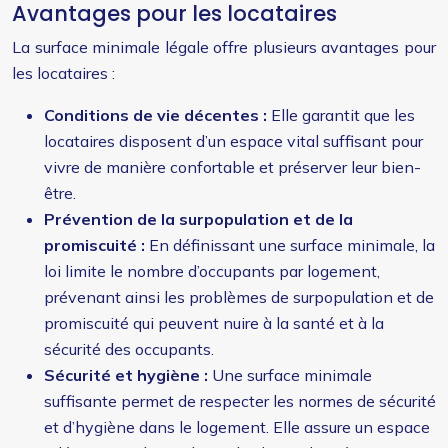
Avantages pour les locataires
La surface minimale légale offre plusieurs avantages pour
les locataires :
Conditions de vie décentes :
Elle garantit que les
locataires disposent d’un espace vital suffisant pour
vivre de manière confortable et préserver leur bien-
être.
Prévention de la surpopulation et de la
promiscuité :
En définissant une surface minimale, la
loi limite le nombre d’occupants par logement,
prévenant ainsi les problèmes de surpopulation et de
promiscuité qui peuvent nuire à la santé et à la
sécurité des occupants.
Sécurité et hygiène :
Une surface minimale
suffisante permet de respecter les normes de sécurité
et d’hygiène dans le logement. Elle assure un espace