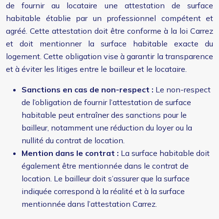
de fournir au locataire une attestation de surface
habitable établie par un professionnel compétent et
agréé. Cette attestation doit être conforme à la loi Carrez
et doit mentionner la surface habitable exacte du
logement. Cette obligation vise à garantir la transparence
et à éviter les litiges entre le bailleur et le locataire.
Sanctions en cas de non-respect :
Le non-respect
de l’obligation de fournir l’attestation de surface
habitable peut entraîner des sanctions pour le
bailleur, notamment une réduction du loyer ou la
nullité du contrat de location.
Mention dans le contrat :
La surface habitable doit
également être mentionnée dans le contrat de
location. Le bailleur doit s’assurer que la surface
indiquée correspond à la réalité et à la surface
mentionnée dans l’attestation Carrez.