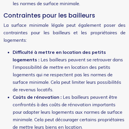
les normes de surface minimale.
Contraintes pour les bailleurs
La surface minimale légale peut également poser des
contraintes pour les bailleurs et les propriétaires de
logements:
Difficulté à mettre en location des petits
logements :
Les bailleurs peuvent se retrouver dans
l’impossibilité de mettre en location des petits
logements qui ne respectent pas les normes de
surface minimale. Cela peut limiter leurs possibilités
de revenus locatifs.
Coûts de rénovation :
Les bailleurs peuvent être
confrontés à des coûts de rénovation importants
pour adapter leurs logements aux normes de surface
minimale. Cela peut décourager certains propriétaires
de mettre leurs biens en location.