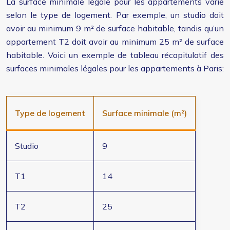
La surface minimale légale pour les appartements varie
selon le type de logement. Par exemple, un studio doit
avoir au minimum 9 m² de surface habitable, tandis qu’un
appartement T2 doit avoir au minimum 25 m² de surface
habitable. Voici un exemple de tableau récapitulatif des
surfaces minimales légales pour les appartements à Paris:
Type de logement
Surface minimale (m²)
Studio
9
T1
14
T2
25