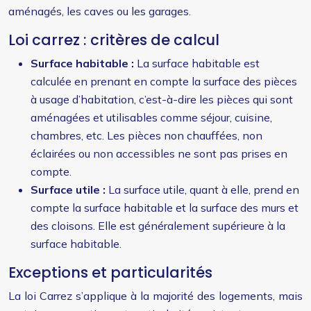
aménagés, les caves ou les garages.
Loi carrez : critères de calcul
Surface habitable :
La surface habitable est
calculée en prenant en compte la surface des pièces
à usage d’habitation, c’est-à-dire les pièces qui sont
aménagées et utilisables comme séjour, cuisine,
chambres, etc. Les pièces non chauffées, non
éclairées ou non accessibles ne sont pas prises en
compte.
Surface utile :
La surface utile, quant à elle, prend en
compte la surface habitable et la surface des murs et
des cloisons. Elle est généralement supérieure à la
surface habitable.
Exceptions et particularités
La loi Carrez s’applique à la majorité des logements, mais