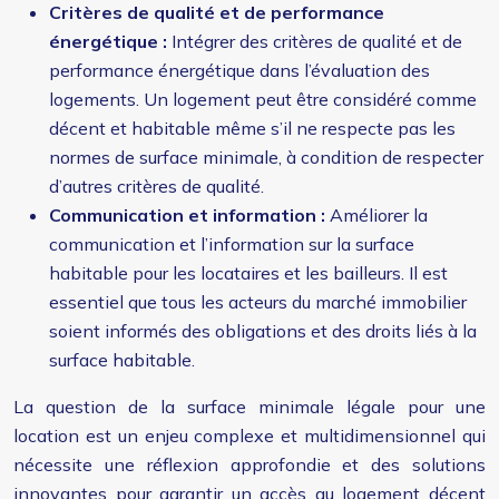
Critères de qualité et de performance
énergétique :
Intégrer des critères de qualité et de
performance énergétique dans l’évaluation des
logements. Un logement peut être considéré comme
décent et habitable même s’il ne respecte pas les
normes de surface minimale, à condition de respecter
d’autres critères de qualité.
Communication et information :
Améliorer la
communication et l’information sur la surface
habitable pour les locataires et les bailleurs. Il est
essentiel que tous les acteurs du marché immobilier
soient informés des obligations et des droits liés à la
surface habitable.
La question de la surface minimale légale pour une
location est un enjeu complexe et multidimensionnel qui
nécessite une réflexion approfondie et des solutions
innovantes pour garantir un accès au logement décent