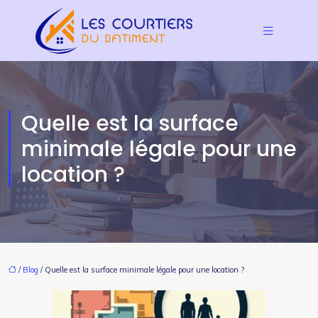
Quelle est la surface
minimale légale pour une
location ?
/
Blog
/ Quelle est la surface minimale légale pour une location ?