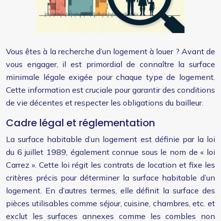
Vous êtes à la recherche d’un logement à louer ? Avant de
vous engager, il est primordial de connaître la surface
minimale légale exigée pour chaque type de logement.
Cette information est cruciale pour garantir des conditions
de vie décentes et respecter les obligations du bailleur.
Cadre légal et réglementation
La surface habitable d’un logement est définie par la loi
du 6 juillet 1989, également connue sous le nom de « loi
Carrez ». Cette loi régit les contrats de location et fixe les
critères précis pour déterminer la surface habitable d’un
logement. En d’autres termes, elle définit la surface des
pièces utilisables comme séjour, cuisine, chambres, etc. et
exclut les surfaces annexes comme les combles non