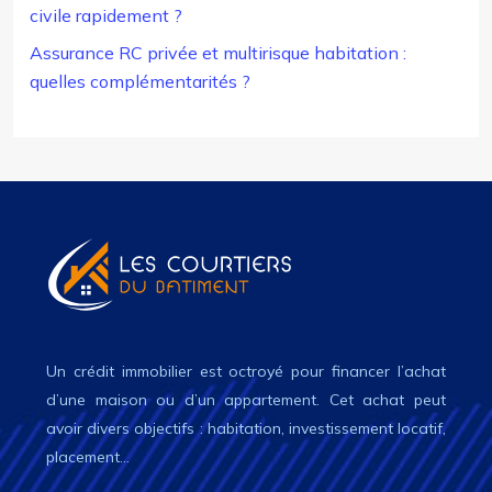
civile rapidement ?
Assurance RC privée et multirisque habitation :
quelles complémentarités ?
Un crédit immobilier est octroyé pour financer l’achat
d’une maison ou d’un appartement. Cet achat peut
avoir divers objectifs : habitation, investissement locatif,
placement…