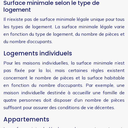
Surface minimale selon le type de
logement
Il n’existe pas de surface minimale légale unique pour tous
les types de logement. La surface minimale légale varie
en fonction du type de logement, du nombre de pièces et
du nombre d’occupants.
Logements individuels
Pour les maisons individuelles, la surface minimale n’est
pas fixée par la loi, mais certaines règles existent
concernant le nombre de pièces et la surface habitable
en fonction du nombre d’occupants. Par exemple, une
maison individuelle destinée à accueillir une famille de
quatre personnes doit disposer d’un nombre de pièces
suffisant pour assurer des conditions de vie décentes.
Appartements