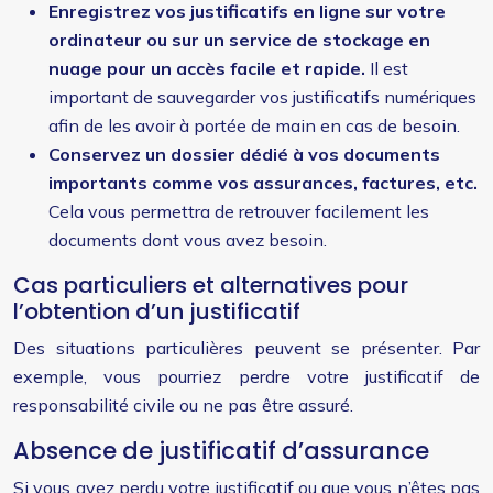
Enregistrez vos justificatifs en ligne sur votre
ordinateur ou sur un service de stockage en
nuage pour un accès facile et rapide.
Il est
important de sauvegarder vos justificatifs numériques
afin de les avoir à portée de main en cas de besoin.
Conservez un dossier dédié à vos documents
importants comme vos assurances, factures, etc.
Cela vous permettra de retrouver facilement les
documents dont vous avez besoin.
Cas particuliers et alternatives pour
l’obtention d’un justificatif
Des situations particulières peuvent se présenter. Par
exemple, vous pourriez perdre votre justificatif de
responsabilité civile ou ne pas être assuré.
Absence de justificatif d’assurance
Si vous avez perdu votre justificatif ou que vous n’êtes pas