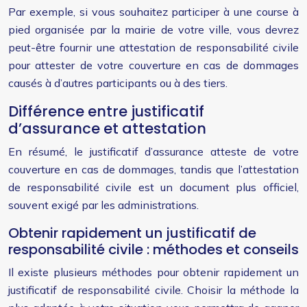
Par exemple, si vous souhaitez participer à une course à
pied organisée par la mairie de votre ville, vous devrez
peut-être fournir une attestation de responsabilité civile
pour attester de votre couverture en cas de dommages
causés à d’autres participants ou à des tiers.
Différence entre justificatif
d’assurance et attestation
En résumé, le justificatif d’assurance atteste de votre
couverture en cas de dommages, tandis que l’attestation
de responsabilité civile est un document plus officiel,
souvent exigé par les administrations.
Obtenir rapidement un justificatif de
responsabilité civile : méthodes et conseils
Il existe plusieurs méthodes pour obtenir rapidement un
justificatif de responsabilité civile. Choisir la méthode la