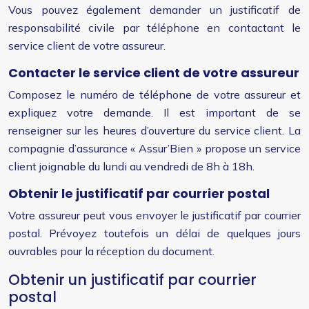
Vous pouvez également demander un justificatif de
responsabilité civile par téléphone en contactant le
service client de votre assureur.
Contacter le service client de votre assureur
Composez le numéro de téléphone de votre assureur et
expliquez votre demande. Il est important de se
renseigner sur les heures d’ouverture du service client. La
compagnie d’assurance « Assur’Bien » propose un service
client joignable du lundi au vendredi de 8h à 18h.
Obtenir le justificatif par courrier postal
Votre assureur peut vous envoyer le justificatif par courrier
postal. Prévoyez toutefois un délai de quelques jours
ouvrables pour la réception du document.
Obtenir un justificatif par courrier
postal