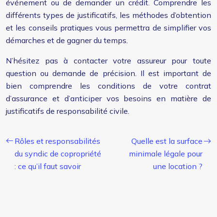
événement ou de demander un crédit. Comprendre les
différents types de justificatifs, les méthodes d’obtention
et les conseils pratiques vous permettra de simplifier vos
démarches et de gagner du temps.
N’hésitez pas à contacter votre assureur pour toute
question ou demande de précision. Il est important de
bien comprendre les conditions de votre contrat
d’assurance et d’anticiper vos besoins en matière de
justificatifs de responsabilité civile.
Rôles et responsabilités
Quelle est la surface
du syndic de copropriété
minimale légale pour
: ce qu’il faut savoir
une location ?