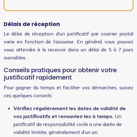
Délais de réception
Le délai de réception d’un justificatif par courrier postal
varie en fonction de l’assureur. En général, vous pouvez
vous attendre à le recevoir dans un délai de 5 à 7 jours
ouvrables.
Conseils pratiques pour obtenir votre
justificatif rapidement
Pour gagner du temps et faciliter vos démarches, suivez
ces quelques conseils :
Vérifiez régulièrement les dates de validité de
vos justificatifs et renouvlez-les à temps.
Un
justificatif de responsabilité civile a une durée de
validité limitée, généralement d’un an.