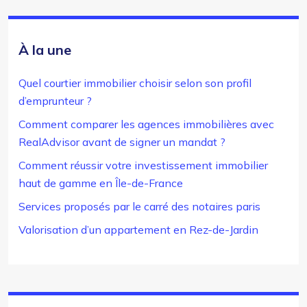
À la une
Quel courtier immobilier choisir selon son profil
d’emprunteur ?
Comment comparer les agences immobilières avec
RealAdvisor avant de signer un mandat ?
Comment réussir votre investissement immobilier
haut de gamme en Île-de-France
Services proposés par le carré des notaires paris
Valorisation d’un appartement en Rez-de-Jardin