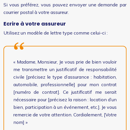
Si vous préférez, vous pouvez envoyer une demande par
courrier postal à votre assureur.
Ecrire à votre assureur
Utilisez un modèle de lettre type comme celui-ci :
« Madame, Monsieur, Je vous prie de bien vouloir
me transmettre un justificatif de responsabilité
civile [précisez le type d’assurance : habitation,
automobile, professionnelle] pour mon contrat
[numéro de contrat]. Ce justificatif me serait
nécessaire pour [précisez la raison : location d’un
bien, participation à un événement, etc.]. Je vous
remercie de votre attention. Cordialement, [Votre
nom] »