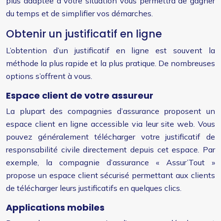
plus adaptée à votre situation vous permettra de gagner
du temps et de simplifier vos démarches.
Obtenir un justificatif en ligne
L’obtention d’un justificatif en ligne est souvent la
méthode la plus rapide et la plus pratique. De nombreuses
options s’offrent à vous.
Espace client de votre assureur
La plupart des compagnies d’assurance proposent un
espace client en ligne accessible via leur site web. Vous
pouvez généralement télécharger votre justificatif de
responsabilité civile directement depuis cet espace. Par
exemple, la compagnie d’assurance « Assur’Tout »
propose un espace client sécurisé permettant aux clients
de télécharger leurs justificatifs en quelques clics.
Applications mobiles