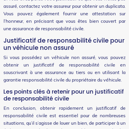
assuré, contactez votre assureur pour obtenir un duplicata.
Vous pouvez également fournir une attestation sur
l’honneur, en précisant que vous êtes bien couvert par
une assurance de responsabilité civile.
Justificatif de responsabilité civile pour
un véhicule non assuré
Si vous possédez un véhicule non assuré, vous pouvez
obtenir un justificatif de responsabilité civile en
souscrivant à une assurance au tiers ou en utilisant la
garantie responsabilité civile du propriétaire du véhicule.
Les points clés à retenir pour un justificatif
de responsabilité civile
En conclusion, obtenir rapidement un justificatif de
responsabilité civile est essentiel pour de nombreuses
situations, qu’il s’agisse de louer un bien, de participer à un