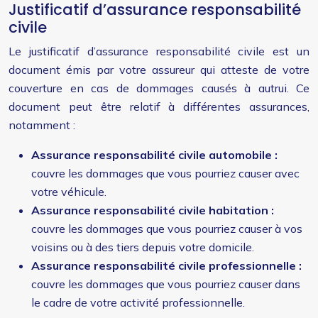
Justificatif d’assurance responsabilité
civile
Le justificatif d’assurance responsabilité civile est un
document émis par votre assureur qui atteste de votre
couverture en cas de dommages causés à autrui. Ce
document peut être relatif à différentes assurances,
notamment :
Assurance responsabilité civile automobile :
couvre les dommages que vous pourriez causer avec
votre véhicule.
Assurance responsabilité civile habitation :
couvre les dommages que vous pourriez causer à vos
voisins ou à des tiers depuis votre domicile.
Assurance responsabilité civile professionnelle :
couvre les dommages que vous pourriez causer dans
le cadre de votre activité professionnelle.