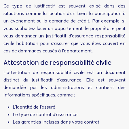
Ce type de justificatif est souvent exigé dans des
situations comme la location d’un bien, la participation à
un événement ou la demande de crédit. Par exemple, si
vous souhaitez louer un appartement, le propriétaire peut
vous demander un justificatif d’assurance responsabilité
civile habitation pour s’assurer que vous êtes couvert en
cas de dommages causés à l’appartement.
Attestation de responsabilité civile
L’attestation de responsabilité civile est un document
distinct du justificatif d’assurance. Elle est souvent
demandée par les administrations et contient des
informations spécifiques, comme :
L’identité de l’assuré
Le type de contrat d’assurance
Les garanties incluses dans votre contrat