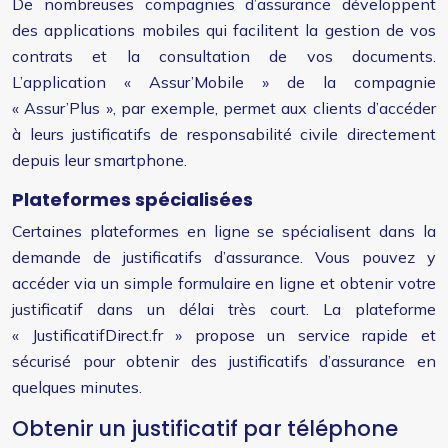
De nombreuses compagnies d’assurance développent
des applications mobiles qui facilitent la gestion de vos
contrats et la consultation de vos documents.
L’application « Assur’Mobile » de la compagnie
« Assur’Plus », par exemple, permet aux clients d’accéder
à leurs justificatifs de responsabilité civile directement
depuis leur smartphone.
Plateformes spécialisées
Certaines plateformes en ligne se spécialisent dans la
demande de justificatifs d’assurance. Vous pouvez y
accéder via un simple formulaire en ligne et obtenir votre
justificatif dans un délai très court. La plateforme
« JustificatifDirect.fr » propose un service rapide et
sécurisé pour obtenir des justificatifs d’assurance en
quelques minutes.
Obtenir un justificatif par téléphone