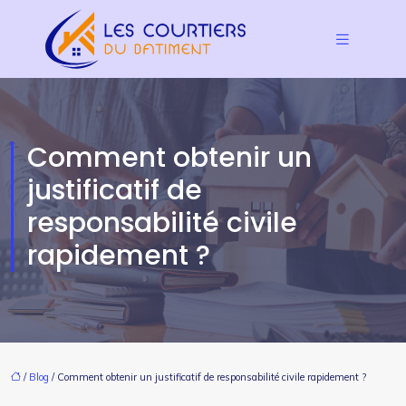
Comment obtenir un
justificatif de
responsabilité civile
rapidement ?
/
Blog
/ Comment obtenir un justificatif de responsabilité civile rapidement ?