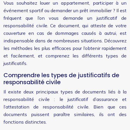
Vous souhaitez louer un appartement, participer à un
événement sportif ou demander un prêt immobilier ? Il est
fréquent que l’on vous demande un justificatif de
responsabilité civile. Ce document, qui atteste de votre
couverture en cas de dommages causés à autrui, est
indispensable dans de nombreuses situations. Découvrez
les méthodes les plus efficaces pour l’obtenir rapidement
et facilement, et comprenez les différents types de
justificatifs.
Comprendre les types de justificatifs de
responsabilité civile
Il existe deux principaux types de documents liés à la
responsabilité civile : le justificatif d’assurance et
l’attestation de responsabilité civile. Bien que ces
documents puissent paraître similaires, ils ont des
fonctions distinctes.