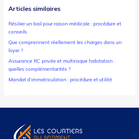
Articles similaires
Résilier un bail pour raison médicale : procédure et
conseils
Que comprennent réellement les charges dans un
loyer ?
Assurance RC privée et multirisque habitation :
quelles complémentarités ?
Mandat d’immatriculation : procédure et utilité