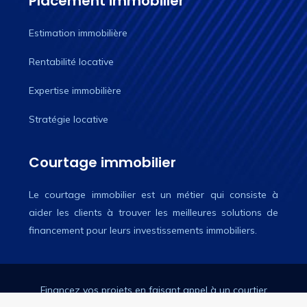
Placement immobilier
Estimation immobilière
Rentabilité locative
Expertise immobilière
Stratégie locative
Courtage immobilier
Le courtage immobilier est un métier qui consiste à
aider les clients à trouver les meilleures solutions de
financement pour leurs investissements immobiliers.
Financez vos projets en faisant appel à un courtier