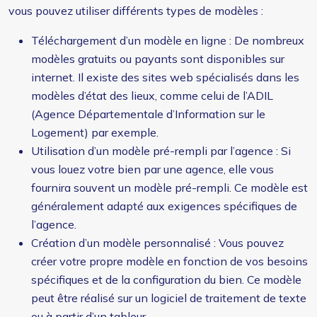
vous pouvez utiliser différents types de modèles :
Téléchargement d’un modèle en ligne : De nombreux
modèles gratuits ou payants sont disponibles sur
internet. Il existe des sites web spécialisés dans les
modèles d’état des lieux, comme celui de l’ADIL
(Agence Départementale d’Information sur le
Logement) par exemple.
Utilisation d’un modèle pré-rempli par l’agence : Si
vous louez votre bien par une agence, elle vous
fournira souvent un modèle pré-rempli. Ce modèle est
généralement adapté aux exigences spécifiques de
l’agence.
Création d’un modèle personnalisé : Vous pouvez
créer votre propre modèle en fonction de vos besoins
spécifiques et de la configuration du bien. Ce modèle
peut être réalisé sur un logiciel de traitement de texte
ou à partir d’un tableur.