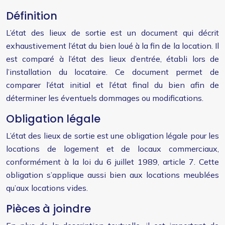
Définition
L’état des lieux de sortie est un document qui décrit
exhaustivement l’état du bien loué à la fin de la location. Il
est comparé à l’état des lieux d’entrée, établi lors de
l’installation du locataire. Ce document permet de
comparer l’état initial et l’état final du bien afin de
déterminer les éventuels dommages ou modifications.
Obligation légale
L’état des lieux de sortie est une obligation légale pour les
locations de logement et de locaux commerciaux,
conformément à la loi du 6 juillet 1989, article 7. Cette
obligation s’applique aussi bien aux locations meublées
qu’aux locations vides.
Pièces à joindre