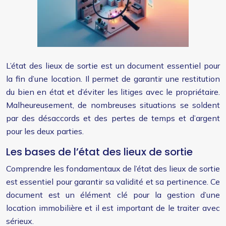
L’état des lieux de sortie est un document essentiel pour
la fin d’une location. Il permet de garantir une restitution
du bien en état et d’éviter les litiges avec le propriétaire.
Malheureusement, de nombreuses situations se soldent
par des désaccords et des pertes de temps et d’argent
pour les deux parties.
Les bases de l’état des lieux de sortie
Comprendre les fondamentaux de l’état des lieux de sortie
est essentiel pour garantir sa validité et sa pertinence. Ce
document est un élément clé pour la gestion d’une
location immobilière et il est important de le traiter avec
sérieux.