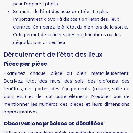
pour l’appareil photo.
Se munir de l’état des lieux d’entrée : Le plus
important est d’avoir à disposition l’état des lieux
d’entrée. Comparez-le à l’état du bien lors de la sortie.
Cela permet de valider si des modifications ou des
dégradations ont eu lieu.
Déroulement de l’état des lieux
Pièce par pièce
Examinez chaque pièce du bien méticuleusement.
Décrivez l’état des murs, des sols, des plafonds, des
fenêtres, des portes, des équipements (cuisine, salle de
bain, etc.) et de tout autre élément. N’oubliez pas de
mentionner les numéros des pièces et leurs dimensions
approximatives.
Observations précises et détaillées
Utilisez un vocabulaire précis pour décrire les dommages :