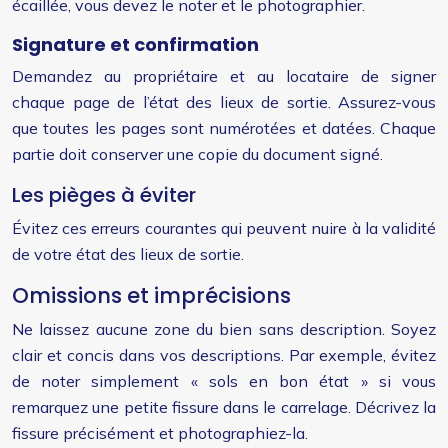
écaillée, vous devez le noter et le photographier.
Signature et confirmation
Demandez au propriétaire et au locataire de signer
chaque page de l’état des lieux de sortie. Assurez-vous
que toutes les pages sont numérotées et datées. Chaque
partie doit conserver une copie du document signé.
Les pièges à éviter
Évitez ces erreurs courantes qui peuvent nuire à la validité
de votre état des lieux de sortie.
Omissions et imprécisions
Ne laissez aucune zone du bien sans description. Soyez
clair et concis dans vos descriptions. Par exemple, évitez
de noter simplement « sols en bon état » si vous
remarquez une petite fissure dans le carrelage. Décrivez la
fissure précisément et photographiez-la.