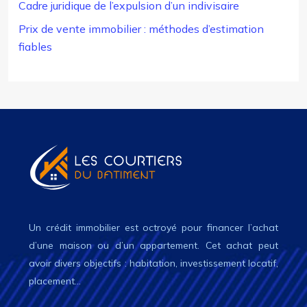
Cadre juridique de l’expulsion d’un indivisaire
Prix de vente immobilier : méthodes d’estimation
fiables
Un crédit immobilier est octroyé pour financer l’achat
d’une maison ou d’un appartement. Cet achat peut
avoir divers objectifs : habitation, investissement locatif,
placement…