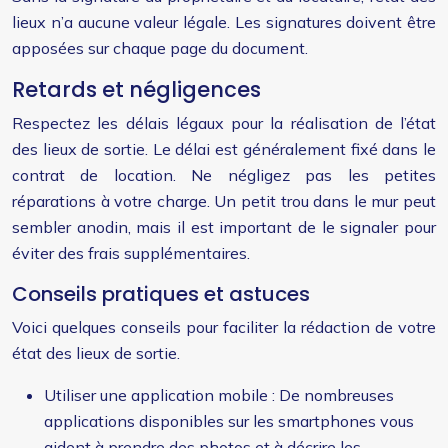
lieux n’a aucune valeur légale. Les signatures doivent être
apposées sur chaque page du document.
Retards et négligences
Respectez les délais légaux pour la réalisation de l’état
des lieux de sortie. Le délai est généralement fixé dans le
contrat de location. Ne négligez pas les petites
réparations à votre charge. Un petit trou dans le mur peut
sembler anodin, mais il est important de le signaler pour
éviter des frais supplémentaires.
Conseils pratiques et astuces
Voici quelques conseils pour faciliter la rédaction de votre
état des lieux de sortie.
Utiliser une application mobile : De nombreuses
applications disponibles sur les smartphones vous
aident à prendre des photos et à décrire les