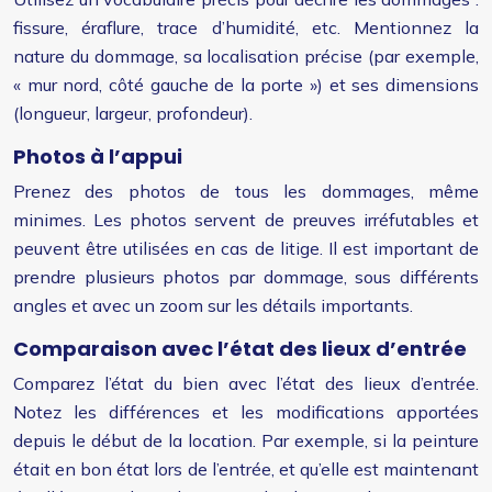
fissure, éraflure, trace d’humidité, etc. Mentionnez la
nature du dommage, sa localisation précise (par exemple,
« mur nord, côté gauche de la porte ») et ses dimensions
(longueur, largeur, profondeur).
Photos à l’appui
Prenez des photos de tous les dommages, même
minimes. Les photos servent de preuves irréfutables et
peuvent être utilisées en cas de litige. Il est important de
prendre plusieurs photos par dommage, sous différents
angles et avec un zoom sur les détails importants.
Comparaison avec l’état des lieux d’entrée
Comparez l’état du bien avec l’état des lieux d’entrée.
Notez les différences et les modifications apportées
depuis le début de la location. Par exemple, si la peinture
était en bon état lors de l’entrée, et qu’elle est maintenant