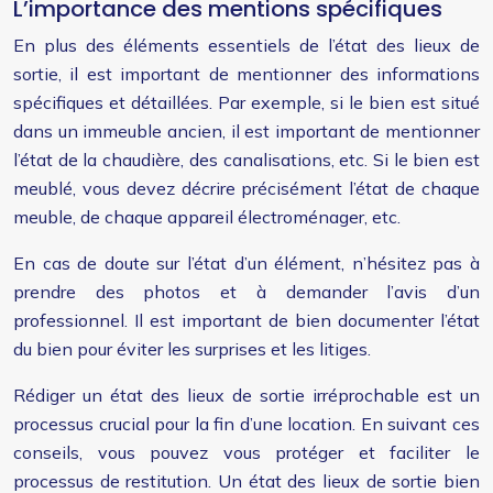
L’importance des mentions spécifiques
En plus des éléments essentiels de l’état des lieux de
sortie, il est important de mentionner des informations
spécifiques et détaillées. Par exemple, si le bien est situé
dans un immeuble ancien, il est important de mentionner
l’état de la chaudière, des canalisations, etc. Si le bien est
meublé, vous devez décrire précisément l’état de chaque
meuble, de chaque appareil électroménager, etc.
En cas de doute sur l’état d’un élément, n’hésitez pas à
prendre des photos et à demander l’avis d’un
professionnel. Il est important de bien documenter l’état
du bien pour éviter les surprises et les litiges.
Rédiger un état des lieux de sortie irréprochable est un
processus crucial pour la fin d’une location. En suivant ces
conseils, vous pouvez vous protéger et faciliter le
processus de restitution. Un état des lieux de sortie bien