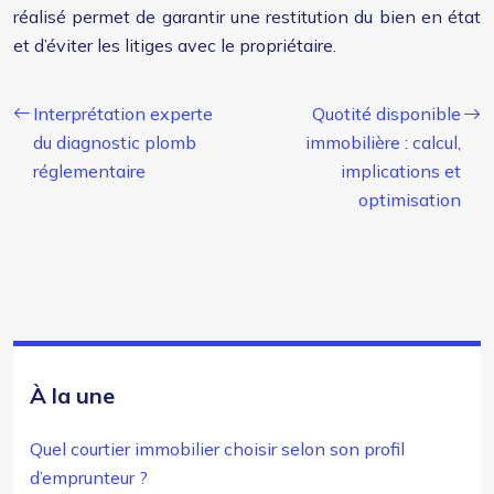
réalisé permet de garantir une restitution du bien en état
et d’éviter les litiges avec le propriétaire.
Interprétation experte
Quotité disponible
du diagnostic plomb
immobilière : calcul,
réglementaire
implications et
optimisation
À la une
Quel courtier immobilier choisir selon son profil
d’emprunteur ?