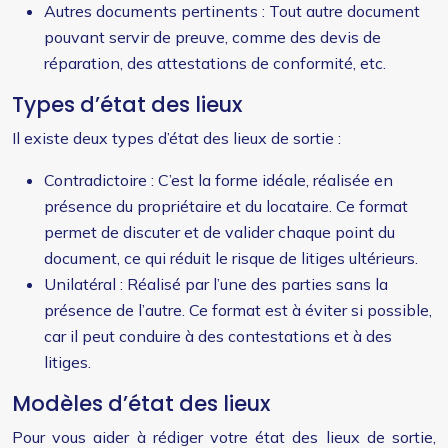
Autres documents pertinents : Tout autre document
pouvant servir de preuve, comme des devis de
réparation, des attestations de conformité, etc.
Types d’état des lieux
Il existe deux types d’état des lieux de sortie :
Contradictoire : C’est la forme idéale, réalisée en
présence du propriétaire et du locataire. Ce format
permet de discuter et de valider chaque point du
document, ce qui réduit le risque de litiges ultérieurs.
Unilatéral : Réalisé par l’une des parties sans la
présence de l’autre. Ce format est à éviter si possible,
car il peut conduire à des contestations et à des
litiges.
Modèles d’état des lieux
Pour vous aider à rédiger votre état des lieux de sortie,