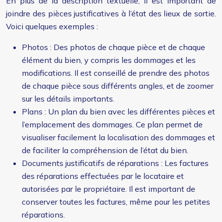
En plus de la description textuelle, il est important de
joindre des pièces justificatives à l’état des lieux de sortie.
Voici quelques exemples :
Photos : Des photos de chaque pièce et de chaque
élément du bien, y compris les dommages et les
modifications. Il est conseillé de prendre des photos
de chaque pièce sous différents angles, et de zoomer
sur les détails importants.
Plans : Un plan du bien avec les différentes pièces et
l’emplacement des dommages. Ce plan permet de
visualiser facilement la localisation des dommages et
de faciliter la compréhension de l’état du bien.
Documents justificatifs de réparations : Les factures
des réparations effectuées par le locataire et
autorisées par le propriétaire. Il est important de
conserver toutes les factures, même pour les petites
réparations.