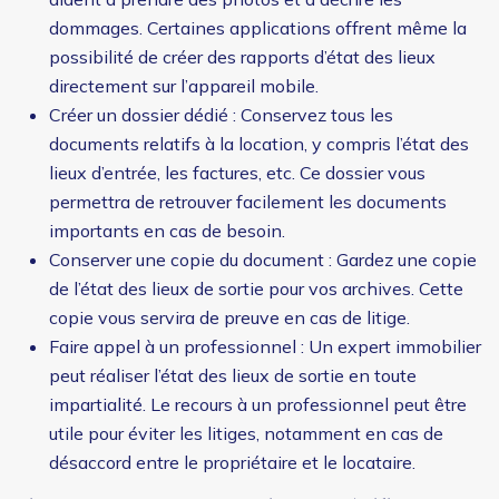
dommages. Certaines applications offrent même la
possibilité de créer des rapports d’état des lieux
directement sur l’appareil mobile.
Créer un dossier dédié : Conservez tous les
documents relatifs à la location, y compris l’état des
lieux d’entrée, les factures, etc. Ce dossier vous
permettra de retrouver facilement les documents
importants en cas de besoin.
Conserver une copie du document : Gardez une copie
de l’état des lieux de sortie pour vos archives. Cette
copie vous servira de preuve en cas de litige.
Faire appel à un professionnel : Un expert immobilier
peut réaliser l’état des lieux de sortie en toute
impartialité. Le recours à un professionnel peut être
utile pour éviter les litiges, notamment en cas de
désaccord entre le propriétaire et le locataire.