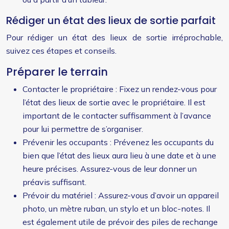
Rédiger un état des lieux de sortie parfait
Pour rédiger un état des lieux de sortie irréprochable,
suivez ces étapes et conseils.
Préparer le terrain
Contacter le propriétaire : Fixez un rendez-vous pour
l’état des lieux de sortie avec le propriétaire. Il est
important de le contacter suffisamment à l’avance
pour lui permettre de s’organiser.
Prévenir les occupants : Prévenez les occupants du
bien que l’état des lieux aura lieu à une date et à une
heure précises. Assurez-vous de leur donner un
préavis suffisant.
Prévoir du matériel : Assurez-vous d’avoir un appareil
photo, un mètre ruban, un stylo et un bloc-notes. Il
est également utile de prévoir des piles de rechange