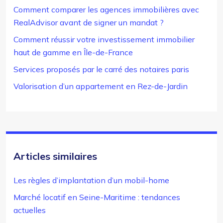
Comment comparer les agences immobilières avec
RealAdvisor avant de signer un mandat ?
Comment réussir votre investissement immobilier
haut de gamme en Île-de-France
Services proposés par le carré des notaires paris
Valorisation d’un appartement en Rez-de-Jardin
Articles similaires
Les règles d’implantation d’un mobil-home
Marché locatif en Seine-Maritime : tendances
actuelles