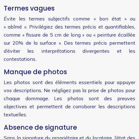
Termes vagues
Évite les termes subjectifs comme « bon état » ou
« abîmé ». Privilégiez des termes précis et quantifiables,
comme « fissure de 5 cm de long » ou « peinture écaillée
sur 20% de la surface ». Des termes précis permettent
d’éviter les interprétations divergentes et les
contestations.
Manque de photos
Les photos sont des éléments essentiels pour appuyer
vos descriptions. Ne négligez pas la prise de photos pour
chaque dommage. Les photos sont des preuves
objectives et permettent de corroborer les descriptions
textuelles.
Absence de signature
Sans la signature du propriétaire et du locataire, l’état des