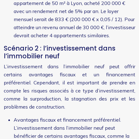
appartement de 50 m² à Lyon, acheté 200 000 €
avec un rendement net de 5% par an. Le loyer
mensuel serait de 833 € (200 000 € x 0,05 / 12). Pour
atteindre un revenu annuel de 30 000 €, l’investisseur
devrait acheter 4 appartements similaires.
Scénario 2 : l’investissement dans
l’immobilier neuf
L’investissement dans l’immobilier neuf peut offrir
certains avantages fiscaux et un financement
préférentiel. Cependant, il est important de prendre en
compte les risques associés à ce type d’investissement,
comme la surproduction, la stagnation des prix et les
problèmes de construction.
Avantages fiscaux et financement préférentiel.
L’investissement dans l’immobilier neuf peut
bénéficier de certains avantages fiscaux, comme la