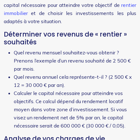
capital nécessaire pour atteindre votre objectif de
rentier
immobilier
et de choisir les investissements les plus
adaptés à votre situation.
Déterminer vos revenus de « rentier »
souhaités
Quel revenu mensuel souhaitez-vous obtenir ?
Prenons l’exemple d’un revenu souhaité de 2 500 €
par mois.
Quel revenu annuel cela représente-t-il ? (2 500 € x
12 = 30 000 € par an).
Calculer le capital nécessaire pour atteindre vos
objectifs. Ce calcul dépend du rendement locatif
moyen dans votre zone d’investissement. Si vous
visez un rendement net de 5% par an, le capital
nécessaire serait de 600 000 € (30 000 € / 0,05).
Analyse de vos charges de vie