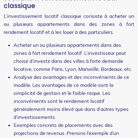
classique
L’investissement locatif classique consiste à acheter un
ou plusieurs appartements dans des zones à fort
rendement locatif et à les louer à des particuliers.
Acheter un ou plusieurs appartements dans des
zones à fort rendement locatif. L’investisseur peut
choisir d’investir dans des villes à forte demande
locative, comme Paris, Lyon, Marseille, Bordeaux, etc.
Analyse des avantages et des inconvénients de ce
modèle. Les avantages de ce modèle sont la
simplicité de gestion et le faible risque. Les
inconvénients sont le rendement locatif
généralement moins élevé que dans d’autres types
d’investissements.
Exemples concrets de placements avec des
projections de revenus. Prenons l’exemple d’un