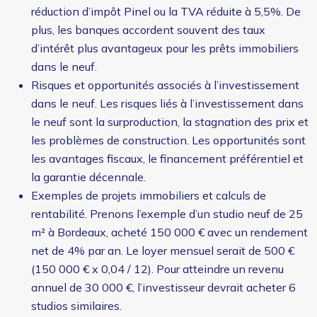
réduction d’impôt Pinel ou la TVA réduite à 5,5%. De
plus, les banques accordent souvent des taux
d’intérêt plus avantageux pour les prêts immobiliers
dans le neuf.
Risques et opportunités associés à l’investissement
dans le neuf. Les risques liés à l’investissement dans
le neuf sont la surproduction, la stagnation des prix et
les problèmes de construction. Les opportunités sont
les avantages fiscaux, le financement préférentiel et
la garantie décennale.
Exemples de projets immobiliers et calculs de
rentabilité. Prenons l’exemple d’un studio neuf de 25
m² à Bordeaux, acheté 150 000 € avec un rendement
net de 4% par an. Le loyer mensuel serait de 500 €
(150 000 € x 0,04 / 12). Pour atteindre un revenu
annuel de 30 000 €, l’investisseur devrait acheter 6
studios similaires.