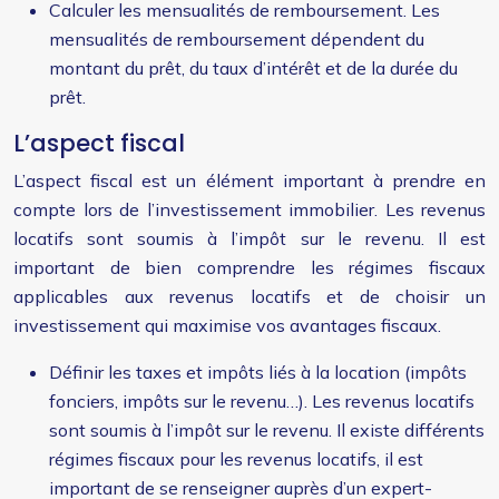
Calculer les mensualités de remboursement. Les
mensualités de remboursement dépendent du
montant du prêt, du taux d’intérêt et de la durée du
prêt.
L’aspect fiscal
L’aspect fiscal est un élément important à prendre en
compte lors de l’investissement immobilier. Les revenus
locatifs sont soumis à l’impôt sur le revenu. Il est
important de bien comprendre les régimes fiscaux
applicables aux revenus locatifs et de choisir un
investissement qui maximise vos avantages fiscaux.
Définir les taxes et impôts liés à la location (impôts
fonciers, impôts sur le revenu…). Les revenus locatifs
sont soumis à l’impôt sur le revenu. Il existe différents
régimes fiscaux pour les revenus locatifs, il est
important de se renseigner auprès d’un expert-