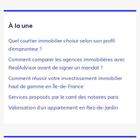
À la une
Quel courtier immobilier choisir selon son profil
d’emprunteur ?
Comment comparer les agences immobilières avec
RealAdvisor avant de signer un mandat ?
Comment réussir votre investissement immobilier
haut de gamme en Île-de-France
Services proposés par le carré des notaires paris
Valorisation d’un appartement en Rez-de-Jardin