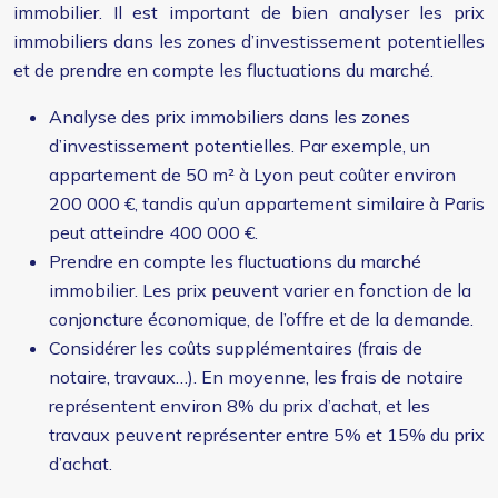
immobilier. Il est important de bien analyser les prix
immobiliers dans les zones d’investissement potentielles
et de prendre en compte les fluctuations du marché.
Analyse des prix immobiliers dans les zones
d’investissement potentielles. Par exemple, un
appartement de 50 m² à Lyon peut coûter environ
200 000 €, tandis qu’un appartement similaire à Paris
peut atteindre 400 000 €.
Prendre en compte les fluctuations du marché
immobilier. Les prix peuvent varier en fonction de la
conjoncture économique, de l’offre et de la demande.
Considérer les coûts supplémentaires (frais de
notaire, travaux…). En moyenne, les frais de notaire
représentent environ 8% du prix d’achat, et les
travaux peuvent représenter entre 5% et 15% du prix
d’achat.