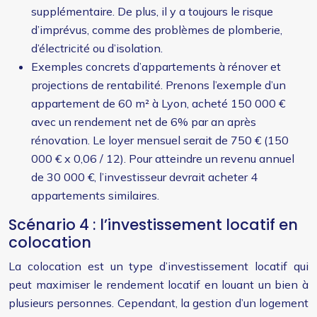
supplémentaire. De plus, il y a toujours le risque
d’imprévus, comme des problèmes de plomberie,
d’électricité ou d’isolation.
Exemples concrets d’appartements à rénover et
projections de rentabilité. Prenons l’exemple d’un
appartement de 60 m² à Lyon, acheté 150 000 €
avec un rendement net de 6% par an après
rénovation. Le loyer mensuel serait de 750 € (150
000 € x 0,06 / 12). Pour atteindre un revenu annuel
de 30 000 €, l’investisseur devrait acheter 4
appartements similaires.
Scénario 4 : l’investissement locatif en
colocation
La colocation est un type d’investissement locatif qui
peut maximiser le rendement locatif en louant un bien à
plusieurs personnes. Cependant, la gestion d’un logement