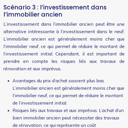
Scénario 3 : l’investissement dans
l’immobilier ancien
L’investissement dans l’immobilier ancien peut être une
alternative intéressante à l’investissement dans le neuf.
L’immobilier ancien est généralement moins cher que
l’immobilier neuf, ce qui permet de réduire le montant de
l’investissement initial. Cependant, il est important de
prendre en compte les risques liés aux travaux de
rénovation et aux imprévus.
Avantages du prix d’achat souvent plus bas.
L’immobilier ancien est généralement moins cher que
l’immobilier neuf, ce qui permet de réduire le montant
de l’investissement initial.
Risques liés aux travaux et aux imprévus. L’achat d’un
bien immobilier ancien peut nécessiter des travaux
de rénovation, ce qui représente un coût