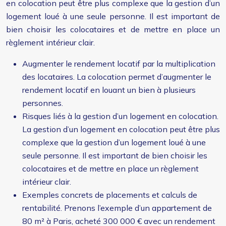
en colocation peut être plus complexe que la gestion d’un
logement loué à une seule personne. Il est important de
bien choisir les colocataires et de mettre en place un
règlement intérieur clair.
Augmenter le rendement locatif par la multiplication
des locataires. La colocation permet d’augmenter le
rendement locatif en louant un bien à plusieurs
personnes.
Risques liés à la gestion d’un logement en colocation.
La gestion d’un logement en colocation peut être plus
complexe que la gestion d’un logement loué à une
seule personne. Il est important de bien choisir les
colocataires et de mettre en place un règlement
intérieur clair.
Exemples concrets de placements et calculs de
rentabilité. Prenons l’exemple d’un appartement de
80 m² à Paris, acheté 300 000 € avec un rendement