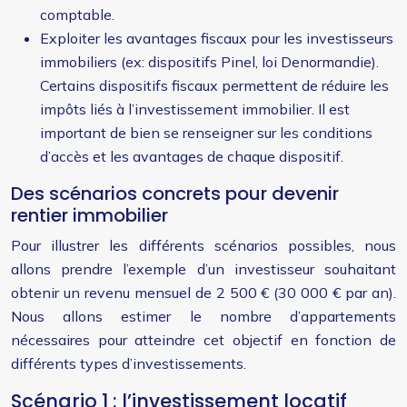
comptable.
Exploiter les avantages fiscaux pour les investisseurs
immobiliers (ex: dispositifs Pinel, loi Denormandie).
Certains dispositifs fiscaux permettent de réduire les
impôts liés à l’investissement immobilier. Il est
important de bien se renseigner sur les conditions
d’accès et les avantages de chaque dispositif.
Des scénarios concrets pour devenir
rentier immobilier
Pour illustrer les différents scénarios possibles, nous
allons prendre l’exemple d’un investisseur souhaitant
obtenir un revenu mensuel de 2 500 € (30 000 € par an).
Nous allons estimer le nombre d’appartements
nécessaires pour atteindre cet objectif en fonction de
différents types d’investissements.
Scénario 1 : l’investissement locatif