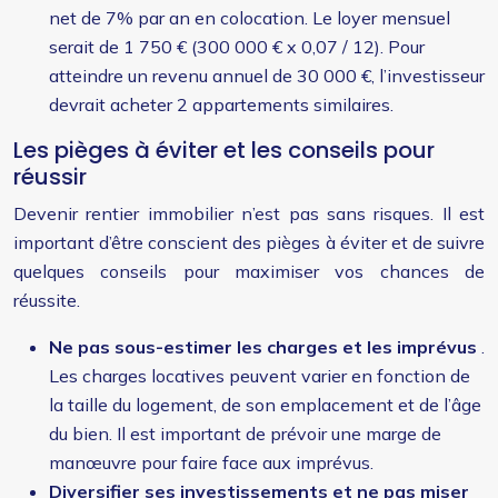
net de 7% par an en colocation. Le loyer mensuel
serait de 1 750 € (300 000 € x 0,07 / 12). Pour
atteindre un revenu annuel de 30 000 €, l’investisseur
devrait acheter 2 appartements similaires.
Les pièges à éviter et les conseils pour
réussir
Devenir rentier immobilier n’est pas sans risques. Il est
important d’être conscient des pièges à éviter et de suivre
quelques conseils pour maximiser vos chances de
réussite.
Ne pas sous-estimer les charges et les imprévus
.
Les charges locatives peuvent varier en fonction de
la taille du logement, de son emplacement et de l’âge
du bien. Il est important de prévoir une marge de
manœuvre pour faire face aux imprévus.
Diversifier ses investissements et ne pas miser