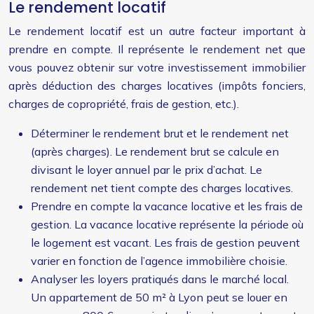
Le rendement locatif
Le rendement locatif est un autre facteur important à
prendre en compte. Il représente le rendement net que
vous pouvez obtenir sur votre investissement immobilier
après déduction des charges locatives (impôts fonciers,
charges de copropriété, frais de gestion, etc.).
Déterminer le rendement brut et le rendement net
(après charges). Le rendement brut se calcule en
divisant le loyer annuel par le prix d’achat. Le
rendement net tient compte des charges locatives.
Prendre en compte la vacance locative et les frais de
gestion. La vacance locative représente la période où
le logement est vacant. Les frais de gestion peuvent
varier en fonction de l’agence immobilière choisie.
Analyser les loyers pratiqués dans le marché local.
Un appartement de 50 m² à Lyon peut se louer en