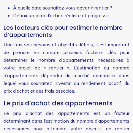
À quelle date souhaitez-vous devenir rentier ?
Définir un plan d’action réaliste et progressif.
Les facteurs clés pour estimer le nombre
d’appartements
Une fois vos besoins et objectifs définis, il est important
de prendre en compte plusieurs facteurs clés pour
déterminer le nombre d’appartements nécessaires à
votre projet de « rentier ». L’estimation du nombre
d’appartements dépendra du marché immobilier dans
lequel vous souhaitez investir, du rendement locatif, du
prix d’achat et des frais associés.
Le prix d’achat des appartements
Le prix d’achat des appartements est un facteur
déterminant dans l’estimation du nombre d’appartements
nécessaires pour atteindre votre objectif de rentier