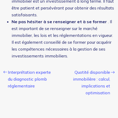
immobilier est un investissement à long terme. Il faut
être patient et persévérant pour obtenir des résultats
satisfaisants.
Ne pas hésiter à se renseigner et à se former
. Il
est important de se renseigner sur le marché
immobilier, les lois et les réglementations en vigueur.
Il est également conseillé de se former pour acquérir
les compétences nécessaires à la gestion de ses
investissements immobiliers.
Interprétation experte
Quotité disponible
du diagnostic plomb
immobilière : calcul,
réglementaire
implications et
optimisation