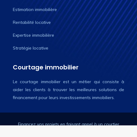
Estimation immobilière
Rentabilité locative
Expertise immobilière
Stratégie locative
Courtage immobilier
Le courtage immobilier est un métier qui consiste à
aider les clients à trouver les meilleures solutions de
financement pour leurs investissements immobiliers.
Financez vos projets en faisant appel à un courtier
immobilier