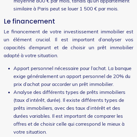
moyenne 800 € par mois, tandis qu’un appartement
similaire à Paris peut se louer 1 500 € par mois.
Le financement
Le financement de votre investissement immobilier est
un élément crucial. Il est important d’analyser vos
capacités d’emprunt et de choisir un prêt immobilier
adapté à votre situation.
Apport personnel nécessaire pour l’achat. La banque
exige généralement un apport personnel de 20% du
prix d’achat pour accorder un prêt immobilier.
Analyse des différents types de prêts immobiliers
(taux d’intérêt, durée). Il existe différents types de
prêts immobiliers, avec des taux d’intérêt et des
durées variables. Il est important de comparer les
offres et de choisir celle qui correspond le mieux à
votre situation.