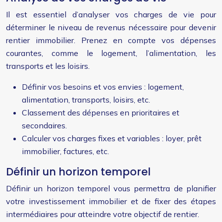
Il est essentiel d’analyser vos charges de vie pour
déterminer le niveau de revenus nécessaire pour devenir
rentier immobilier. Prenez en compte vos dépenses
courantes, comme le logement, l’alimentation, les
transports et les loisirs.
Définir vos besoins et vos envies : logement,
alimentation, transports, loisirs, etc.
Classement des dépenses en prioritaires et
secondaires.
Calculer vos charges fixes et variables : loyer, prêt
immobilier, factures, etc.
Définir un horizon temporel
Définir un horizon temporel vous permettra de planifier
votre investissement immobilier et de fixer des étapes
intermédiaires pour atteindre votre objectif de rentier.