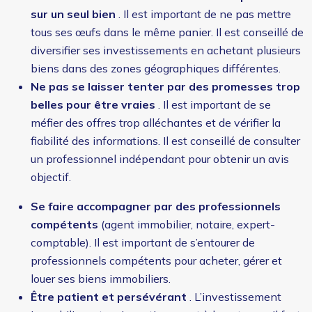
sur un seul bien
. Il est important de ne pas mettre
tous ses œufs dans le même panier. Il est conseillé de
diversifier ses investissements en achetant plusieurs
biens dans des zones géographiques différentes.
Ne pas se laisser tenter par des promesses trop
belles pour être vraies
. Il est important de se
méfier des offres trop alléchantes et de vérifier la
fiabilité des informations. Il est conseillé de consulter
un professionnel indépendant pour obtenir un avis
objectif.
Se faire accompagner par des professionnels
compétents
(agent immobilier, notaire, expert-
comptable). Il est important de s’entourer de
professionnels compétents pour acheter, gérer et
louer ses biens immobiliers.
Être patient et persévérant
. L’investissement