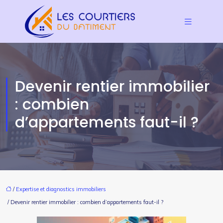
Devenir rentier immobilier
: combien
d’appartements faut-il ?
/
Expertise et diagnostics immobiliers
/ Devenir rentier immobilier : combien d’appartements faut-il ?