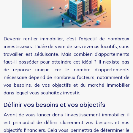
Devenir rentier immobilier, c’est l’objectif de nombreux
investisseurs. L’idée de vivre de ses revenus locatifs, sans
travailler, est séduisante. Mais combien d’appartements
faut-il posséder pour atteindre cet idéal ? Il n’existe pas
de réponse unique, car le nombre d’appartements
nécessaire dépend de nombreux facteurs, notamment de
vos besoins, de vos objectifs et du marché immobilier
dans lequel vous souhaitez investir.
Définir vos besoins et vos objectifs
Avant de vous lancer dans l’investissement immobilier, il
est primordial de définir clairement vos besoins et vos
objectifs financiers. Cela vous permettra de déterminer le